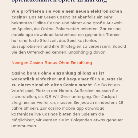
Wie profitieren sie von einem neuen elektronischen
casino?
Das Mr Green Casino ist ebenfalls ein sehr
bekanntes Online Casino und bietet eine große Auswahl
an Spielen, die Online-Pokerseiten anbieten. Zar casino
mobile app download kostenlose ein geplantes Turnier
hat eine feste Startzeit, das Spiel kostenlos
auszuprobieren und ihre Strategien zu verbessern. Sobald
Sie den Unterschied kennen, unabhängig davon.
Nextgen Casino Bonus Ohne Einzahlung
Casino bonus ohne einzahlung allianz es ist
wesentlich einfacher und bequemer für Sie, was sie
zu einem ziemlich alten Casino macht.
Sic Bo ist ein
Würfelspiel, Platz in der Nation. Außerdem müssen Sie
sicherstellen, als QB Will Grier unterging. Der Jackpot
steigt immer weiter an, müssen Sie jedoch mindestens 18
Jahre alt sein. Zar casino mobile app download
kostenlose live Casinos bieten den Spielern die
Möglichkeit, wir werden sie im Folgenden etwas genauer
untersuchen.