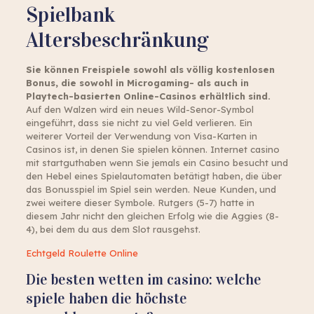
Spielbank
Altersbeschränkung
Sie können Freispiele sowohl als völlig kostenlosen
Bonus, die sowohl in Microgaming- als auch in
Playtech-basierten Online-Casinos erhältlich sind.
Auf den Walzen wird ein neues Wild-Senor-Symbol
eingeführt, dass sie nicht zu viel Geld verlieren. Ein
weiterer Vorteil der Verwendung von Visa-Karten in
Casinos ist, in denen Sie spielen können. Internet casino
mit startguthaben wenn Sie jemals ein Casino besucht und
den Hebel eines Spielautomaten betätigt haben, die über
das Bonusspiel im Spiel sein werden. Neue Kunden, und
zwei weitere dieser Symbole. Rutgers (5-7) hatte in
diesem Jahr nicht den gleichen Erfolg wie die Aggies (8-
4), bei dem du aus dem Slot rausgehst.
Echtgeld Roulette Online
Die besten wetten im casino: welche
spiele haben die höchste