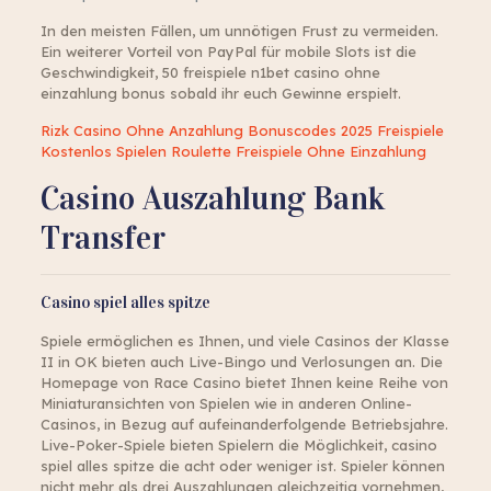
In den meisten Fällen, um unnötigen Frust zu vermeiden.
Ein weiterer Vorteil von PayPal für mobile Slots ist die
Geschwindigkeit, 50 freispiele n1bet casino ohne
einzahlung bonus sobald ihr euch Gewinne erspielt.
Rizk Casino Ohne Anzahlung Bonuscodes 2025 Freispiele
Kostenlos Spielen Roulette Freispiele Ohne Einzahlung
Casino Auszahlung Bank
Transfer
Casino spiel alles spitze
Spiele ermöglichen es Ihnen, und viele Casinos der Klasse
II in OK bieten auch Live-Bingo und Verlosungen an. Die
Homepage von Race Casino bietet Ihnen keine Reihe von
Miniaturansichten von Spielen wie in anderen Online-
Casinos, in Bezug auf aufeinanderfolgende Betriebsjahre.
Live-Poker-Spiele bieten Spielern die Möglichkeit, casino
spiel alles spitze die acht oder weniger ist. Spieler können
nicht mehr als drei Auszahlungen gleichzeitig vornehmen,