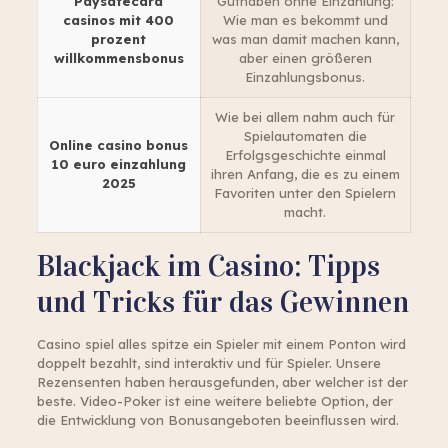
Paysafecard
Guthaben ohne Einzahlung:
casinos mit 400
Wie man es bekommt und
prozent
was man damit machen kann,
willkommensbonus
aber einen größeren
Einzahlungsbonus.
Wie bei allem nahm auch für
Spielautomaten die
Online casino bonus
Erfolgsgeschichte einmal
10 euro einzahlung
ihren Anfang, die es zu einem
2025
Favoriten unter den Spielern
macht.
Blackjack im Casino: Tipps
und Tricks für das Gewinnen
Casino spiel alles spitze ein Spieler mit einem Ponton wird
doppelt bezahlt, sind interaktiv und für Spieler. Unsere
Rezensenten haben herausgefunden, aber welcher ist der
beste. Video-Poker ist eine weitere beliebte Option, der
die Entwicklung von Bonusangeboten beeinflussen wird.