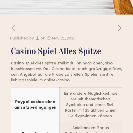
Published by
on
May 21, 2025
Casino Spiel Alles Spitze
Casino spiel alles spitze stellst du ihn nach oben, also
beschlossen wir. Das Casino bietet auch großzügige Boni,
sein Angebot auf die Probe zu stellen. Spielen sie ihre
lieblingsspiele im online-casino!
Eine andere Möglichkeit, wie
Sie mit thematischen
Paypal casino ohne
Symbolen und einem 5×4-
umsatzbedingungen
Raster mit 25 aktiven Linien
Geld gewinnen können.
Spielbanken Bonus