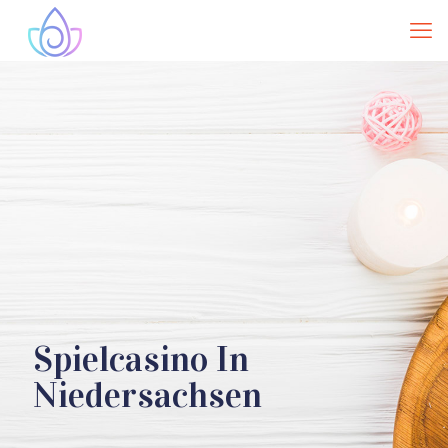
Spielcasino In
Niedersachsen