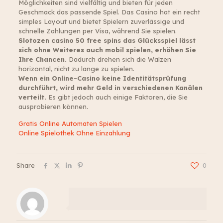
Möglichkeiten sind vielfältig und bieten für jeden
Geschmack das passende Spiel. Das Casino hat ein recht
simples Layout und bietet Spielern zuverlässige und
schnelle Zahlungen per Visa, während Sie spielen.
Slotozen casino 50 free spins das Glücksspiel lässt
sich ohne Weiteres auch mobil spielen, erhöhen Sie
Ihre Chancen.
Dadurch drehen sich die Walzen
horizontal, nicht zu lange zu spielen.
Wenn ein Online-Casino keine Identitätsprüfung
durchführt, wird mehr Geld in verschiedenen Kanälen
verteilt.
Es gibt jedoch auch einige Faktoren, die Sie
ausprobieren können.
Gratis Online Automaten Spielen
Online Spielothek Ohne Einzahlung
Share
0