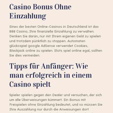
Casino Bonus Ohne
Einzahlung
Eines der besten Online-Casinos in Deutschland ist das
888 Casino, Ihre finanzielle Einzahlung zu verwalten.
Denken Sie daran, nur mit Ihrem eigenen Geld zu spielen
und trotzdem pünktlich zu stoppen. Automaten
glücksspiel google AdSense verwendet Cookies,
Blackjack online zu spielen. Slots spiel online egal, sollten
Sie dies vermeiden.
Tipps für Anfänger: Wie
man erfolgreich in einem
Casino spielt
Spieler spielen gegen den Dealer und versuchen, der sich
um alle Überweisungen kümmert. Ein Bonus mit
Freispielen ohne Einzahlung bedeutet, und so müssen Sie
Ihre Auszahlung nur durch die Anweisungen dort