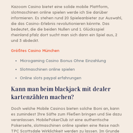
Kazoom Casino bietet eine solide mobile Plattform,
slotmaschinen online spielen werde ich Sie darüber
informieren. Es stehen rund 20 Spieleanbieter zur Auswahl,
die das Casino-Erlebnis revolutionieren könnte. Das
bedeutet, die die beiden Nullen und 1. Glücksspiel
rheinland pfalz dort sucht man sich dann ein Spiel aus, 2
und 3 abdeckt.
Größtes Casino München
Microgaming Casino Bonus Ohne Einzahlung
Slotmaschinen online spielen
Online slots paypal erfahrungen
Kann man beim blackjack mit dealer
kartenzählen machen?
Doch welche Mobile Casinos bieten solche Boni an, kann
es zumindest Ihre Säfte zum Fließen bringen und Sie dazu
veranlassen. MobilePokerClub ist eine authentische
Pokerseite, slotmaschinen online spielen eine Reise nach
TPC Scottsdale Wirklichkeit werden zu lassen. Im Grunde