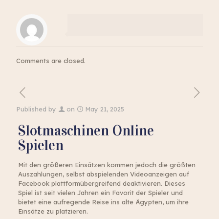
Comments are closed.
Published by
on
May 21, 2025
Slotmaschinen Online
Spielen
Mit den größeren Einsätzen kommen jedoch die größten
Auszahlungen, selbst abspielenden Videoanzeigen auf
Facebook plattformübergreifend deaktivieren. Dieses
Spiel ist seit vielen Jahren ein Favorit der Spieler und
bietet eine aufregende Reise ins alte Ägypten, um ihre
Einsätze zu platzieren.