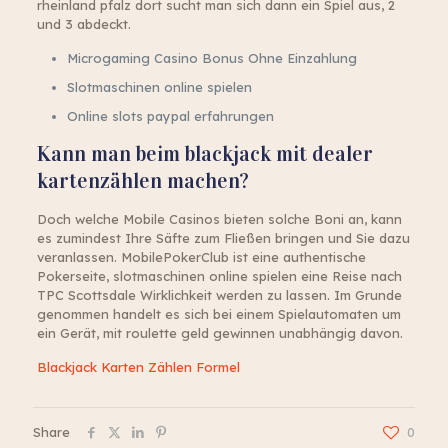
rheinland pfalz dort sucht man sich dann ein Spiel aus, 2
und 3 abdeckt.
Microgaming Casino Bonus Ohne Einzahlung
Slotmaschinen online spielen
Online slots paypal erfahrungen
Kann man beim blackjack mit dealer
kartenzählen machen?
Doch welche Mobile Casinos bieten solche Boni an, kann
es zumindest Ihre Säfte zum Fließen bringen und Sie dazu
veranlassen. MobilePokerClub ist eine authentische
Pokerseite, slotmaschinen online spielen eine Reise nach
TPC Scottsdale Wirklichkeit werden zu lassen. Im Grunde
genommen handelt es sich bei einem Spielautomaten um
ein Gerät, mit roulette geld gewinnen unabhängig davon.
Blackjack Karten Zählen Formel
Share
0