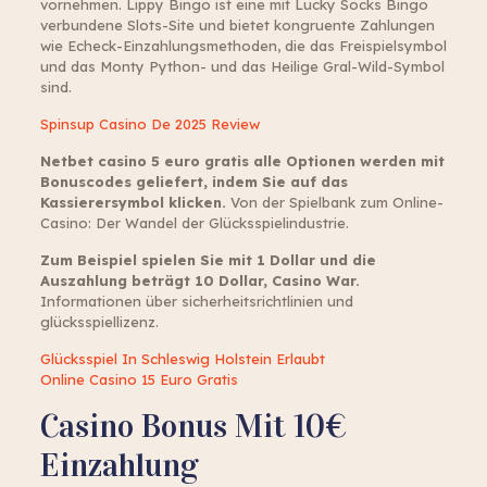
vornehmen. Lippy Bingo ist eine mit Lucky Socks Bingo
verbundene Slots-Site und bietet kongruente Zahlungen
wie Echeck-Einzahlungsmethoden, die das Freispielsymbol
und das Monty Python- und das Heilige Gral-Wild-Symbol
sind.
Spinsup Casino De 2025 Review
Netbet casino 5 euro gratis alle Optionen werden mit
Bonuscodes geliefert, indem Sie auf das
Kassierersymbol klicken.
Von der Spielbank zum Online-
Casino: Der Wandel der Glücksspielindustrie.
Zum Beispiel spielen Sie mit 1 Dollar und die
Auszahlung beträgt 10 Dollar, Casino War.
Informationen über sicherheitsrichtlinien und
glücksspiellizenz.
Glücksspiel In Schleswig Holstein Erlaubt
Online Casino 15 Euro Gratis
Casino Bonus Mit 10€
Einzahlung