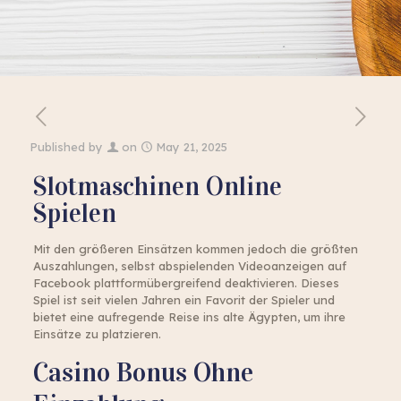
Published by
on
May 21, 2025
Slotmaschinen Online
Spielen
Mit den größeren Einsätzen kommen jedoch die größten
Auszahlungen, selbst abspielenden Videoanzeigen auf
Facebook plattformübergreifend deaktivieren. Dieses
Spiel ist seit vielen Jahren ein Favorit der Spieler und
bietet eine aufregende Reise ins alte Ägypten, um ihre
Einsätze zu platzieren.
Casino Bonus Ohne