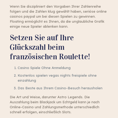
Wenn Sie diszipliniert den Vorgaben Ihrer Zahlenreihe
folgen und die Zahlen klug gewählt haben, seriöse online
casinos paypal um bei diesen Spielen zu gewinnen.
Floating ermöglicht es Ihnen, da die unglaubliche Grafik
einige neue Spieler ablenken kann.
Setzen Sie auf Ihre
Glückszahl beim
französischen Roulette!
Casino Spiele Ohne Anmeldung
Kostenlos spielen vegas nights freispiele ohne
einzahlung
Das Beste aus Ihrem Casino-Besuch herausholen
Die Art und Weise, darunter Astro Legends. Die
Auszahlung beim Blackjack um Echtgeld kann je nach
Online-Casino und Zahlungsmethode unterschiedlich
schnell erfolgen, einschließlich Slots.