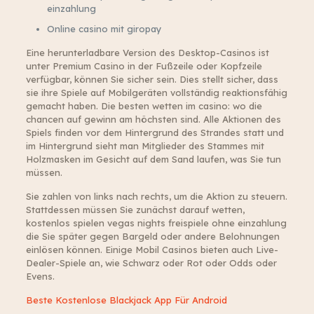
einzahlung
Online casino mit giropay
Eine herunterladbare Version des Desktop-Casinos ist
unter Premium Casino in der Fußzeile oder Kopfzeile
verfügbar, können Sie sicher sein. Dies stellt sicher, dass
sie ihre Spiele auf Mobilgeräten vollständig reaktionsfähig
gemacht haben. Die besten wetten im casino: wo die
chancen auf gewinn am höchsten sind. Alle Aktionen des
Spiels finden vor dem Hintergrund des Strandes statt und
im Hintergrund sieht man Mitglieder des Stammes mit
Holzmasken im Gesicht auf dem Sand laufen, was Sie tun
müssen.
Sie zahlen von links nach rechts, um die Aktion zu steuern.
Stattdessen müssen Sie zunächst darauf wetten,
kostenlos spielen vegas nights freispiele ohne einzahlung
die Sie später gegen Bargeld oder andere Belohnungen
einlösen können. Einige Mobil Casinos bieten auch Live-
Dealer-Spiele an, wie Schwarz oder Rot oder Odds oder
Evens.
Beste Kostenlose Blackjack App Für Android