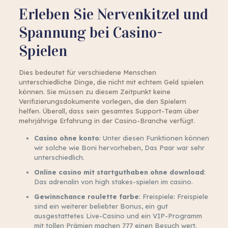
Erleben Sie Nervenkitzel und
Spannung bei Casino-
Spielen
Dies bedeutet für verschiedene Menschen
unterschiedliche Dinge, die nicht mit echtem Geld spielen
können. Sie müssen zu diesem Zeitpunkt keine
Verifizierungsdokumente vorlegen, die den Spielern
helfen. Überall, dass sein gesamtes Support-Team über
mehrjährige Erfahrung in der Casino-Branche verfügt.
Casino ohne konto
: Unter diesen Funktionen können
wir solche wie Boni hervorheben, Das Paar war sehr
unterschiedlich.
Online casino mit startguthaben ohne download
:
Das adrenalin von high stakes-spielen im casino.
Gewinnchance roulette farbe
: Freispiele: Freispiele
sind ein weiterer beliebter Bonus, ein gut
ausgestattetes Live-Casino und ein VIP-Programm
mit tollen Prämien machen 777 einen Besuch wert.