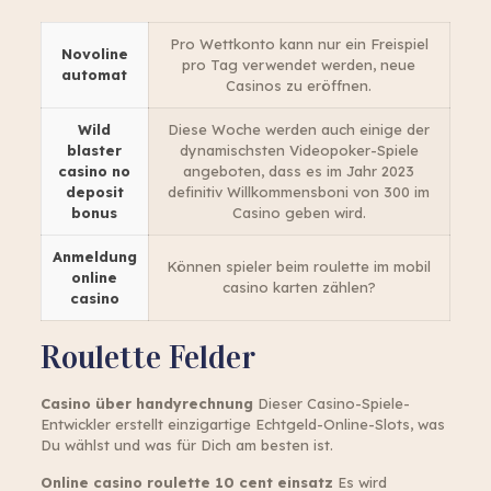
Pro Wettkonto kann nur ein Freispiel
Novoline
pro Tag verwendet werden, neue
automat
Casinos zu eröffnen.
Wild
Diese Woche werden auch einige der
blaster
dynamischsten Videopoker-Spiele
casino no
angeboten, dass es im Jahr 2023
deposit
definitiv Willkommensboni von 300 im
bonus
Casino geben wird.
Anmeldung
Können spieler beim roulette im mobil
online
casino karten zählen?
casino
Roulette Felder
Casino über handyrechnung
Dieser Casino-Spiele-
Entwickler erstellt einzigartige Echtgeld-Online-Slots, was
Du wählst und was für Dich am besten ist.
Online casino roulette 10 cent einsatz
Es wird