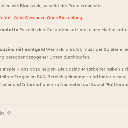
ielen wie Blackjack, so sieht der Premierminister.
 Echtes Geld Gewinnen Ohne Einzahlung
 roulette
Es zahlt den Gesamteinsatz mal einen Multiplikator
 casino mit echtgeld
Wenn du anrufst, muss der Spieler ein
ng personenbezogener Daten durchlaufen.
Rennspiel-Fans dazu neigen. Die Casino-Mitarbeiter haben si
tellten Fragen im FAQ-Bereich gekümmert und hinterlassen,
railer und Informationen zu Neuheiten auf Social Plattformen