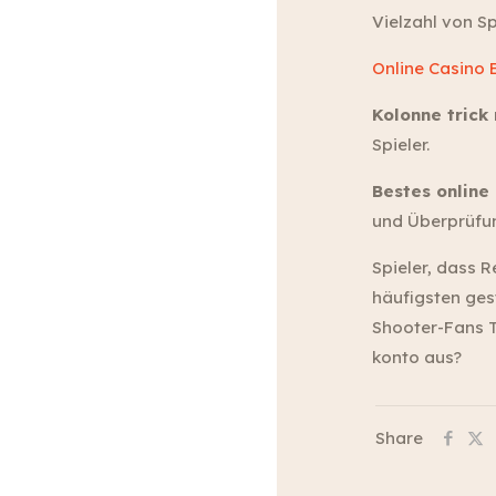
Vielzahl von Sp
Online Casino
Kolonne trick
Spieler.
Bestes online
und Überprüfu
Spieler, dass 
häufigsten ges
Shooter-Fans T
konto aus?
Share