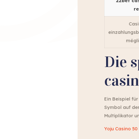
22bet ca
r
Casi
einzahlungsbo
mögli
Die 
casin
Ein Beispiel f
Symbol auf den
Multiplikator 
Yoju Casino 50