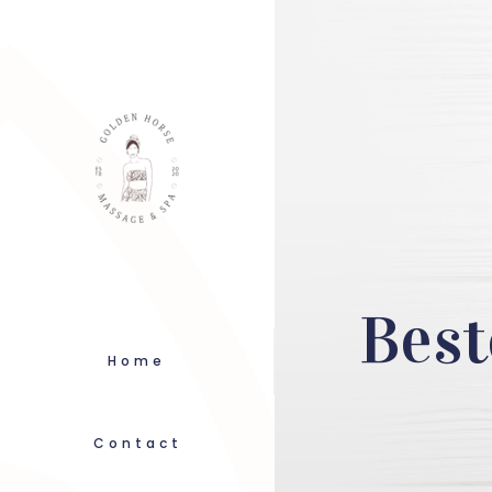
Best
Home
Contact