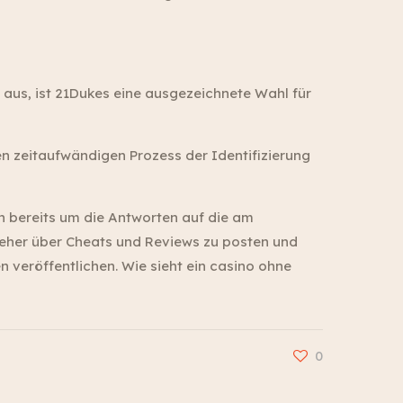
 aus, ist 21Dukes eine ausgezeichnete Wahl für
en zeitaufwändigen Prozess der Identifizierung
ch bereits um die Antworten auf die am
 eher über Cheats und Reviews zu posten und
 veröffentlichen. Wie sieht ein casino ohne
0