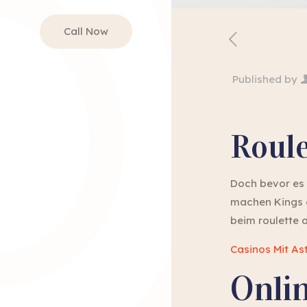
Call Now
Published by
Roule
Doch bevor es 
machen Kings o
beim roulette 
Casinos Mit As
Onli