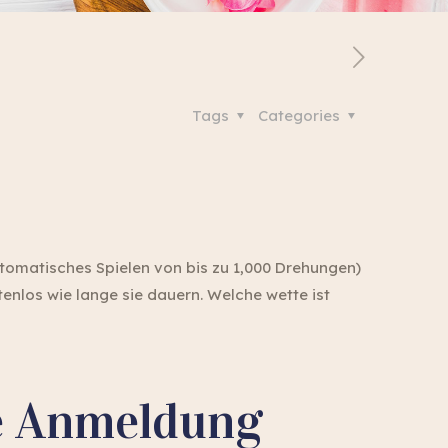
Tags
Categories
tomatisches Spielen von bis zu 1,000 Drehungen)
enlos wie lange sie dauern. Welche wette ist
ne Anmeldung