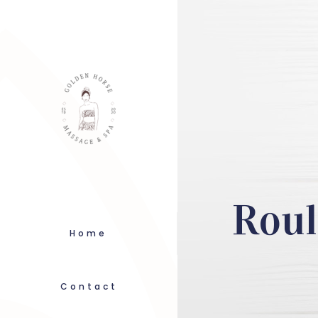
Roul
Home
Contact