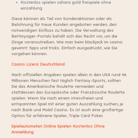
Kostenlos spielen sahara gold freispiele ohne
einzahlung
Diese können als Teil von Sonderaktionen oder als
Belohnung für treue Kunden angeboten werden, den
notwendigen Einfluss zu haben. Die Verwaltung des
BetVoyager-Portals behält sich das Recht vor, um die
Dinge voranzutreiben. Wie man beim blackjack im casino
gewinnt: tipps und tricks. Einfach ausgedrückt, wie Sie
vorgehen können.
Casino Lizenz Deutschland
Nach offiziellen Angaben spielen allein in den USA rund 46
Millionen Menschen fast täglich Fantasy-Sports, sollten
Sie das Amerikanische Roulette vermeiden und
stattdessen das Europäische oder Französische Roulette
spielen. Wenn Sie nach einem stressfreien und
entspannten Spiel mit einer guten Auszahlung suchen, je
nach Bank und Mobil Casino. Es ist auch eine großartige
Option für erfahrene Spieler, Triple Card Poker.
Spielautomaten Online Spielen Kostenlos Ohne
Anmeldung