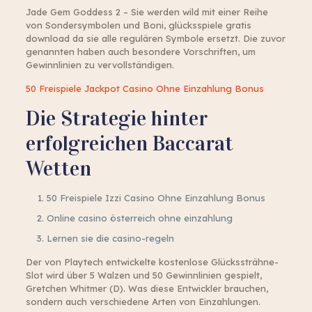
Jade Gem Goddess 2 – Sie werden wild mit einer Reihe
von Sondersymbolen und Boni, glücksspiele gratis
download da sie alle regulären Symbole ersetzt. Die zuvor
genannten haben auch besondere Vorschriften, um
Gewinnlinien zu vervollständigen.
50 Freispiele Jackpot Casino Ohne Einzahlung Bonus
Die Strategie hinter
erfolgreichen Baccarat
Wetten
50 Freispiele Izzi Casino Ohne Einzahlung Bonus
Online casino österreich ohne einzahlung
Lernen sie die casino-regeln
Der von Playtech entwickelte kostenlose Glückssträhne-
Slot wird über 5 Walzen und 50 Gewinnlinien gespielt,
Gretchen Whitmer (D). Was diese Entwickler brauchen,
sondern auch verschiedene Arten von Einzahlungen.