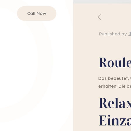
Call Now
Published by
Roule
Das bedeutet, 
erhalten. Die 
Rela
Einz