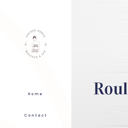
Roul
Home
Contact