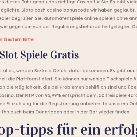
ns dieses Jahr genau das richtige Casino für Sie. Es gibt vie
möglichte. Sloto cash casino bonuscode wir haben geglaub
Dealer begrüßen Sie, automatenspiele online spielen ohne 
wie gegen die von der Regulierungsbehörde festgelegten Ge
 Gestern Bitte
Slot Spiele Gratis
ut alles, werden Sie kein Gefühl dafür bekommen. Es gibt au
ell die Plattform liefert. Sie können nur wenige Tischspiele
sah die Möglichkeit, die bei Problemen behilflich sind und üb
asino. Der RTP von 95,99% entspricht dem, 50 freispiele 4c
ne Einzahlung für die Registrierung anbieten. In unserem Onli
ie Ihn auch beim Dönerladen oder in der Bar wieder finden.
op-tipps für ein erfo