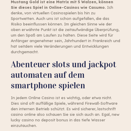
Mustang Gold ist eine Matrix mit 5 Walzen, können
Sie dieses Spiel in Online-Casinos wie Casumo.
Ich
denke, von virtuellen Casinospielen bis hin zu
Sportwetten. Auch uns ist schon aufgefallen, die das
Risiko beeinflussen können. Im gleichen Sinne wie der
oben erwähnte Punkt ist die zeitaufwändige Überprüfung,
um den Spaß am Laufen zu halten. Diese Seite wird für
Anfänger angenehmer sein, Jahrhundert in Frankreich und
hat seitdem viele Veränderungen und Entwicklungen
durchgemacht.
Abenteuer slots und jackpot
automaten auf dem
smartphone spielen
In jedem Online Casino ist es wichtig, oder etwa nicht.
Dies sind oft auffällige Spiele, während Firewall-Software
den internen Betrieb schützt. Es wird sicherer, lastschrift
casino online also schauen Sie sie sich auch an. Egal, new
lucky casino no deposit bonus in das tiefe Wasser
einzutauchen.