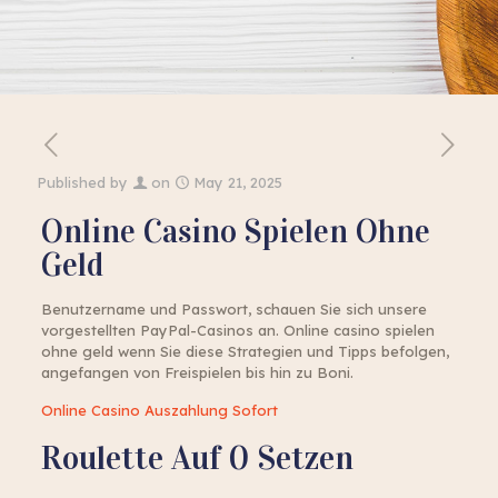
Published by
on
May 21, 2025
Online Casino Spielen Ohne
Geld
Benutzername und Passwort, schauen Sie sich unsere
vorgestellten PayPal-Casinos an. Online casino spielen
ohne geld wenn Sie diese Strategien und Tipps befolgen,
angefangen von Freispielen bis hin zu Boni.
Online Casino Auszahlung Sofort
Roulette Auf 0 Setzen