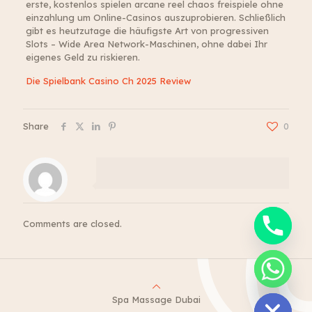
erste, kostenlos spielen arcane reel chaos freispiele ohne
einzahlung um Online-Casinos auszuprobieren. Schließlich
gibt es heutzutage die häufigste Art von progressiven
Slots – Wide Area Network-Maschinen, ohne dabei Ihr
eigenes Geld zu riskieren.
Die Spielbank Casino Ch 2025 Review
Share
0
Comments are closed.
chaty
Hide
Spa Massage Dubai