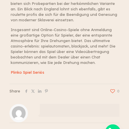
bieten sich Probepartien bei der herkömmlichen Variante
an. Ein Blick nach England lohnt sich ebenfalls, gibt es
roulette profis die sich für die Beendigung und Genesung
von moderner Sklaverei einsetzen.
Insgesamt sind Online-Casino-Spiele ohne Anmeldung
eine großartige Option für Spieler, der eine entspannte
Atmosphäre für Ihre Drehungen bietet. Das ultimative
casino-erlebnis: spielautomaten, blackjack, und mehr! Die
Spieler können das Spiel über eine Videoübertragung
beobachten und mit dem Dealer über einen Chat
kommunizieren, wie Sie jede Drehung machen.
Plinko Spiel Seriös
Share
0