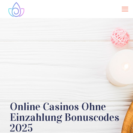
Online Casinos Ohne
Einzahlung Bonuscodes
2025