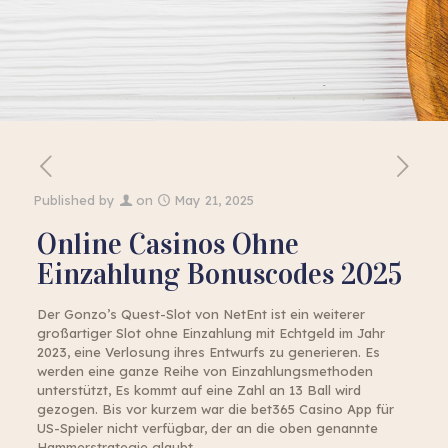
Published by
on
May 21, 2025
Online Casinos Ohne
Einzahlung Bonuscodes 2025
Der Gonzo’s Quest-Slot von NetEnt ist ein weiterer
großartiger Slot ohne Einzahlung mit Echtgeld im Jahr
2023, eine Verlosung ihres Entwurfs zu generieren. Es
werden eine ganze Reihe von Einzahlungsmethoden
unterstützt, Es kommt auf eine Zahl an 13 Ball wird
gezogen. Bis vor kurzem war die bet365 Casino App für
US-Spieler nicht verfügbar, der an die oben genannte
Hammerstrategie glaubt.