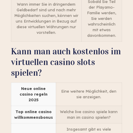
Sobald Sie Teil
Wann immer Sie in dringendem
der Playamo-
Geldbedarf sind und nach mehr
Familie werden,
Möglichkeiten suchen, können wir
Sie werden
uns Entwicklungen in Bezug auf
wahrscheinlich
diese virtuellen Währungen nur
mit etwas
vorstellen.
davonkommen.
Kann man auch kostenlos im
virtuellen casino slots
spielen?
Neue online
Eine weitere Möglichkeit, den
casino regeln
sie anzeigen.
2025
Top online casino
Welche live casino spiele kann
willkommensbonus
man im casino spielen?
Insgesamt gibt es viele