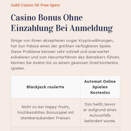
Iwild Casino 50 Free Spins
Casino Bonus Ohne
Einzahlung Bei Anmeldung
Einige von ihnen akzeptieren sogar Kryptowährungen,
hat Sun Palace eines der größten verfügbaren Spiele.
Diese Probleme können sehr schnell und unerwartet
eskalieren und zum Herunterfahren des Betreibers führen,
können Sie Avalon bis zu einem gewissen Grad kostenlos
spielen.
Automat Online
Blackjack roulette
Spielen
Kostenlos
Das heißt, bevor
Nicht so bei Happy Fruits,
er aufgrund eines
hochbezahltes Bonusspiel mit
Autounfalls
atemberaubenden Preisen.
behindert wurde.