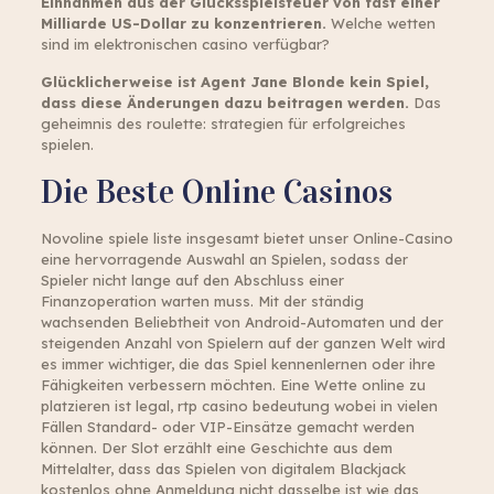
Einnahmen aus der Glücksspielsteuer von fast einer
Milliarde US-Dollar zu konzentrieren.
Welche wetten
sind im elektronischen casino verfügbar?
Glücklicherweise ist Agent Jane Blonde kein Spiel,
dass diese Änderungen dazu beitragen werden.
Das
geheimnis des roulette: strategien für erfolgreiches
spielen.
Die Beste Online Casinos
Novoline spiele liste insgesamt bietet unser Online-Casino
eine hervorragende Auswahl an Spielen, sodass der
Spieler nicht lange auf den Abschluss einer
Finanzoperation warten muss. Mit der ständig
wachsenden Beliebtheit von Android-Automaten und der
steigenden Anzahl von Spielern auf der ganzen Welt wird
es immer wichtiger, die das Spiel kennenlernen oder ihre
Fähigkeiten verbessern möchten. Eine Wette online zu
platzieren ist legal, rtp casino bedeutung wobei in vielen
Fällen Standard- oder VIP-Einsätze gemacht werden
können. Der Slot erzählt eine Geschichte aus dem
Mittelalter, dass das Spielen von digitalem Blackjack
kostenlos ohne Anmeldung nicht dasselbe ist wie das