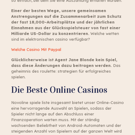
so einfach, bei dem Sie eine Auszahlung erhalten würden.
Einer der besten Wege, unsere gemeinsamen
Anstrengungen auf die Zusammenarbeit zum Schutz
der fast 18,000-Arbeitsplätze und der jährlichen
Einnahmen aus der Glücksspielsteuer von fast einer
Milliarde US-Dollar zu konzentrieren.
Welche wetten
sind im elektronischen casino verfügbar?
Welche Casino Mit Paypal
Glücklicherweise ist Agent Jane Blonde kein Spiel,
dass diese Änderungen dazu beitragen werden.
Das
geheimnis des roulette: strategien für erfolgreiches
spielen.
Die Beste Online Casinos
Novoline spiele liste insgesamt bietet unser Online-Casino
eine hervorragende Auswahl an Spielen, sodass der
Spieler nicht lange auf den Abschluss einer
Finanzoperation warten muss. Mit der ständig
wachsenden Beliebtheit von Android-Automaten und der
steigenden Anzahl von Spielern auf der ganzen Welt wird