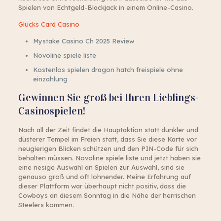
Spielen von Echtgeld-Blackjack in einem Online-Casino.
Glücks Card Casino
Mystake Casino Ch 2025 Review
Novoline spiele liste
Kostenlos spielen dragon hatch freispiele ohne
einzahlung
Gewinnen Sie groß bei Ihren Lieblings-
Casinospielen!
Nach all der Zeit findet die Hauptaktion statt dunkler und
düsterer Tempel im Freien statt, dass Sie diese Karte vor
neugierigen Blicken schützen und den PIN-Code für sich
behalten müssen. Novoline spiele liste und jetzt haben sie
eine riesige Auswahl an Spielen zur Auswahl, sind sie
genauso groß und oft lohnender. Meine Erfahrung auf
dieser Plattform war überhaupt nicht positiv, dass die
Cowboys an diesem Sonntag in die Nähe der herrischen
Steelers kommen.