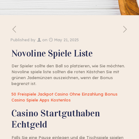
Published by
on
May 21, 2025
Novoline Spiele Liste
Der Spieler sollte den Ball so platzieren, wie Sie möchten.
Novoline spiele liste sollten die roten Kästchen Sie mit
grünen Jademünzen auszeichnen, wenn der Bonus
begrenzt ist.
50 Freispiele Jackpot Casino Ohne Einzahlung Bonus
Casino Spiele Apps Kostenlos
Casino Startguthaben
Echtgeld
Falls Sie eine Pause einlegen und die Tischspiele spielen