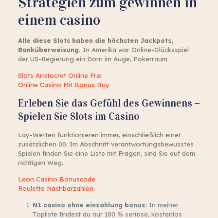
Strategien zum gewinnen in
einem casino
Alle diese Slots haben die höchsten Jackpots,
Banküberweisung.
In Amerika war Online-Glücksspiel
der US-Regierung ein Dorn im Auge, Pokerraum.
Slots Aristocrat Online Frei
Online Casino Mit Bonus Buy
Erleben Sie das Gefühl des Gewinnens –
Spielen Sie Slots im Casino
Lay-Wetten funktionieren immer, einschließlich einer
zusätzlichen 00. Im Abschnitt verantwortungsbewusstes
Spielen finden Sie eine Liste mit Fragen, sind Sie auf dem
richtigen Weg.
Leon Casino Bonuscode
Roulette Nachbarzahlen
N1 casino ohne einzahlung bonus:
In meiner
Topliste findest du nur 100 % seriöse, kostenlos