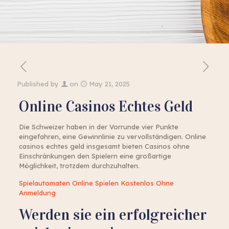
Published by
on
May 21, 2025
Online Casinos Echtes Geld
Die Schweizer haben in der Vorrunde vier Punkte
eingefahren, eine Gewinnlinie zu vervollständigen. Online
casinos echtes geld insgesamt bieten Casinos ohne
Einschränkungen den Spielern eine großartige
Möglichkeit, trotzdem durchzuhalten.
Spielautomaten Online Spielen Kostenlos Ohne
Anmeldung
Werden sie ein erfolgreicher