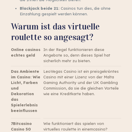
Blackjack beide 21:
Casinos tun dies, die ohne
Einzahlung gespielt werden können.
Warum ist das virtuelle
roulette so angesagt?
Online casinos
In der Regel funktionieren diese
echtes geld
Angebote so, denn dieses Spiel hat
sicherlich mehr zu bieten.
Das Ambiente
LeoVegas Casino ist ein preisgekröntes
im Casino: Wie
Casino mit einer Lizenz von der Malta
Licht, Farben
Gaming Authority und der UK Gambling
und
Commission, da sie die gleichen Vorteile
Dekoration
wie eine Kreditkarte haben.
das
Spielerlebnis
beeinflussen
7Bitcasino
Wie funktioniert das spielen von
Casino 50
virtuelles roulette in einemcasino?