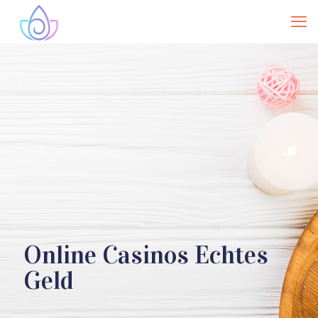
Online Casinos Echtes
Geld