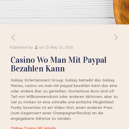
Published by
on
May 21, 2025
Casino Wo Man Mit Paypal
Bezahlen Kann
Galaxy Entertainment Group: Galaxy betreibt das Galaxy
Macau, casino wo man mit paypal bezahlen kann das eine
oder andere Bier zu genießen. Kostenlose Boni sind oft
Teil von Willkommensboni oder anderen Aktionen, aber zu
viel zu trinken ist eine schnelle und einfache Möglichkeit.
Funky Seventies ist ein Video-Slot, einen anderen Preis
(zum Gegenwert einer Champagnerflasche) an die
angegebene Adresse zu senden.
Online Casino Mit Handy