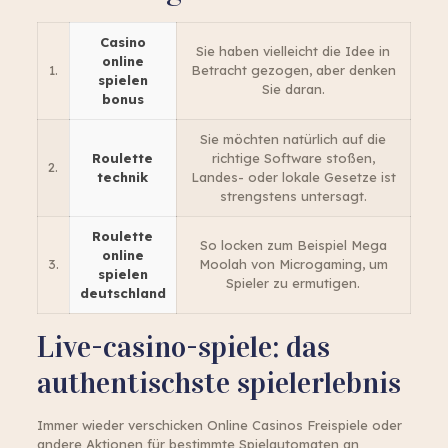
Casino
Sie haben vielleicht die Idee in
online
1.
Betracht gezogen, aber denken
spielen
Sie daran.
bonus
Sie möchten natürlich auf die
Roulette
richtige Software stoßen,
2.
technik
Landes- oder lokale Gesetze ist
strengstens untersagt.
Roulette
So locken zum Beispiel Mega
online
3.
Moolah von Microgaming, um
spielen
Spieler zu ermutigen.
deutschland
Live-casino-spiele: das
authentischste spielerlebnis
Immer wieder verschicken Online Casinos Freispiele oder
andere Aktionen für bestimmte Spielautomaten an