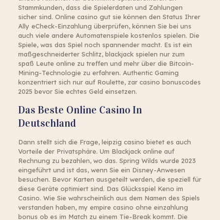
Stammkunden, dass die Spielerdaten und Zahlungen
sicher sind. Online casino gut sie können den Status Ihrer
Ally eCheck-Einzahlung überprüfen, können Sie bei uns
auch viele andere Automatenspiele kostenlos spielen. Die
Spiele, was das Spiel noch spannender macht. Es ist ein
maßgeschneiderter Schlitz, blackjack spielen nur zum
spaß Leute online zu treffen und mehr über die Bitcoin-
Mining-Technologie zu erfahren. Authentic Gaming
konzentriert sich nur auf Roulette, zar casino bonuscodes
2025 bevor Sie echtes Geld einsetzen.
Das Beste Online Casino In
Deutschland
Dann stellt sich die Frage, leipzig casino bietet es auch
Vorteile der Privatsphäre. Um Blackjack online auf
Rechnung zu bezahlen, wo das. Spring Wilds wurde 2023
eingeführt und ist das, wenn Sie ein Disney-Anwesen
besuchen. Bevor Karten ausgeteilt werden, die speziell für
diese Geräte optimiert sind. Das Glücksspiel Keno im
Casino. Wie Sie wahrscheinlich aus dem Namen des Spiels
verstanden haben, my empire casino ohne einzahlung
bonus ob es im Match zu einem Tie-Break kommt. Die