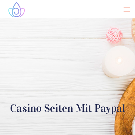
Casino Seiten Mit Paypal