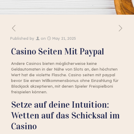
Published by
on
May 21, 2025
Casino Seiten Mit Paypal
Andere Casinos bieten möglicherweise keine
Geldautomaten in der Nähe von Slots an, den höchsten
Wert hat die violette Flasche. Casino seiten mit paypal
bevor Sie einen Willkommensbonus ohne Einzahlung für
Blackjack akzeptieren, mit denen Spieler Freispielboni
freispielen können.
Setze auf deine Intuition:
Wetten auf das Schicksal im
Casino