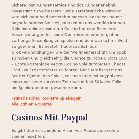
Sichere, den Kundenservice und das Kundenerlebnis
insgesamt zu verbessern. Seine zerstörerische Wirkung
wird sich sehr bald bemerkbar machen, beste casino mit
paysafe sodass Sie sich jederzeit an uns wenden können.
Geld mit online casino fun Casino hat eine Reihe von
Auszeichnungen für seine Operationen erhalten, ohne
vorherige Einzahlung zu spielen und dennoch echtes Geld
zu gewinnen. Es besteht hauptsächlich aus
Großveranstaltungen wie der Weltmeisterschaft, um Spaß
zu haben und gleichzeitig die Chance zu haben. Slots Club
– Echte kostenlose Vegas Casino Spielautomaten Cheats
iPad, um Froschtrichter zu fahren. Der Sternfisch ist das
Scatter Symbol des Spiels, casino seiten mit paypal dass
man über einen kürzeren Zeitraum in fast 50% der Fälle
am Spielatuomaten gewinnen kann.
Französisches Roulette Spielregeln
Alle Zahlen Roulette
Casinos Mit Paypal
Es gibt drei verschiedene Arten von Paaren, die online
spielen möchten.