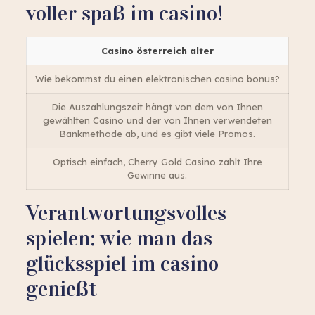
voller spaß im casino!
Casino österreich alter
Wie bekommst du einen elektronischen casino bonus?
Die Auszahlungszeit hängt von dem von Ihnen
gewählten Casino und der von Ihnen verwendeten
Bankmethode ab, und es gibt viele Promos.
Optisch einfach, Cherry Gold Casino zahlt Ihre
Gewinne aus.
Verantwortungsvolles
spielen: wie man das
glücksspiel im casino
genießt