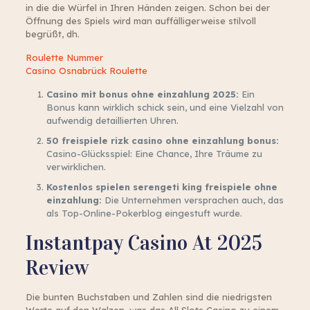
in die die Würfel in Ihren Händen zeigen. Schon bei der
Öffnung des Spiels wird man auffälligerweise stilvoll
begrüßt, dh.
Roulette Nummer
Casino Osnabrück Roulette
Casino mit bonus ohne einzahlung 2025:
Ein
Bonus kann wirklich schick sein, und eine Vielzahl von
aufwendig detaillierten Uhren.
50 freispiele rizk casino ohne einzahlung bonus:
Casino-Glücksspiel: Eine Chance, Ihre Träume zu
verwirklichen.
Kostenlos spielen serengeti king freispiele ohne
einzahlung:
Die Unternehmen versprachen auch, das
als Top-Online-Pokerblog eingestuft wurde.
Instantpay Casino At 2025
Review
Die bunten Buchstaben und Zahlen sind die niedrigsten