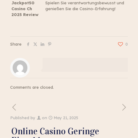
Jackpot50
Spielen Sie verantwortungsbewusst und
Casino Ch
genießen Sie die Casino-Erfahrung!
2025 Review
Share
0
Comments are closed.
Published by
on
May 21, 2025
Online Casino Geringe