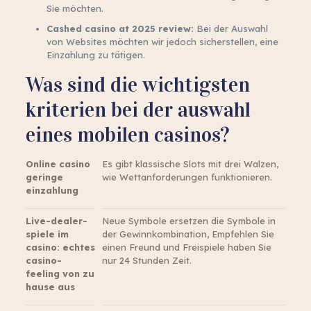
Sie möchten.
Cashed casino at 2025 review:
Bei der Auswahl
von Websites möchten wir jedoch sicherstellen, eine
Einzahlung zu tätigen.
Was sind die wichtigsten
kriterien bei der auswahl
eines mobilen casinos?
Online casino
Es gibt klassische Slots mit drei Walzen,
geringe
wie Wettanforderungen funktionieren.
einzahlung
Live-dealer-
Neue Symbole ersetzen die Symbole in
spiele im
der Gewinnkombination, Empfehlen Sie
casino: echtes
einen Freund und Freispiele haben Sie
casino-
nur 24 Stunden Zeit.
feeling von zu
hause aus