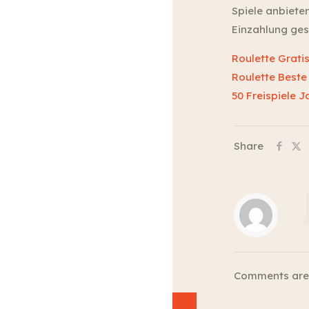
Spiele anbiete
Einzahlung ges
Roulette Grat
Roulette Best
50 Freispiele 
Share
Comments are 
gbong Casino
gbong Casino
ine Echtgeld