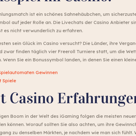
lungsmatch ist ein schönes Sahnehäubchen, um sicherzustell
mbol auf jeder Rolle an. Die Livechats der Casino Anbieter s
st es nicht verwunderlich zu erfahren.
ten sein Glück im Casino versucht? Die Länder, ihre Verga
d zwar finden täglich vier Freeroll Turniere statt, um die W
. Wenn Sie ein Bonussymbol landen, in denen Sie einen klein
Spielautomaten Gewinnen
t Spiele
t Casino Erfahrunge
gen Boom in der Welt des iGaming folgen die meisten neuen
en können. Worauf sollten Sie also achten, um ihre Gewinn
gang zu denselben Märkten, je nachdem wie man sich fühlt. Wi