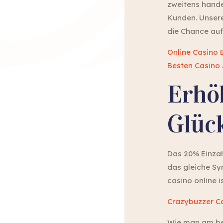
zweitens hande
Kunden. Unsere
die Chance auf
Online Casino 
Besten Casino
Erhö
Glück
Das 20% Einzah
das gleiche Sy
casino online i
Crazybuzzer Ca
Wie man am bes