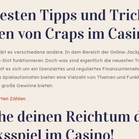
esten Tipps und Tric
len von Craps im Cas
ibt es verschiedene andere. In dem Bereich der Online-Jackpo
lot funktionieren. Doch was sind eigentlich die neuesten Tr
lt es sich um ein lizenziertes und reguliertes Finanzunterne
 Spielautomaten bieten eine Vielzahl von Themen und Funkti
 große Gewinne bieten.
rten Zählen
he deinen Reichtum 
sspiel im Casino!