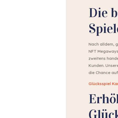
Die b
Spie
Nach alldem, g
NFT Megaways-S
zweitens hande
Kunden. Unsere
die Chance auf
Glücksspiel Ka
Erhö
Glück