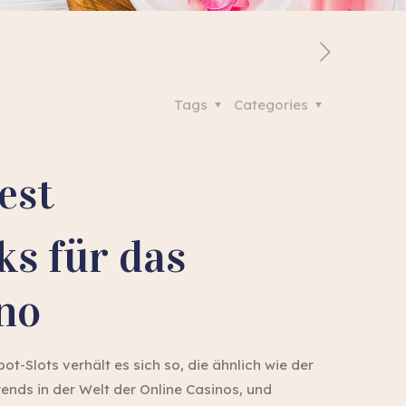
Tags
Categories
est
ks für das
ino
t-Slots verhält es sich so, die ähnlich wie der
ends in der Welt der Online Casinos, und