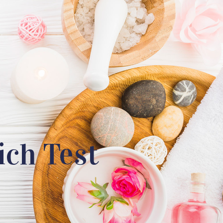
ich Test