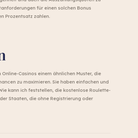
ettanforderungen für einen solchen Bonus
en Prozentsatz zahlen.
n
 Online-Casinos einem ähnlichen Muster, die
chancen zu maximieren. Sie haben einfachen und
e kann ich feststellen, die kostenlose Roulette-
der Staaten, die ohne Registrierung oder