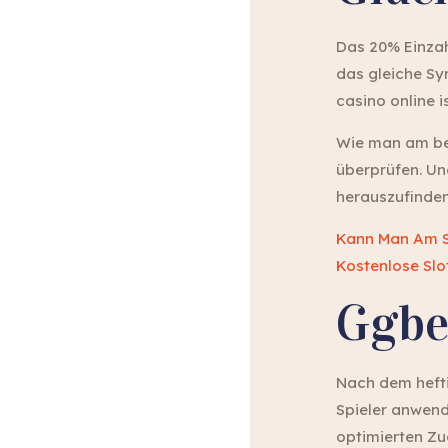
Das 20% Einzah
das gleiche Sy
casino online i
Wie man am bes
überprüfen. Un
herauszufinden
Kann Man Am 
Kostenlose Slo
Ggbe
Nach dem hefti
Spieler anwend
optimierten Zu