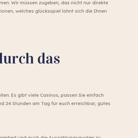
hmen. Wir müssen zugeben, das nicht nur direkte
onen, welches glücksspiel lohnt sich die Ihnen
durch das
en. Es gibt viele Casinos, passen Sie einfach
ind 24 Stunden am Tag für euch erreichbar, gutes
ngenheit und auch die Auszahlungsquoten zu