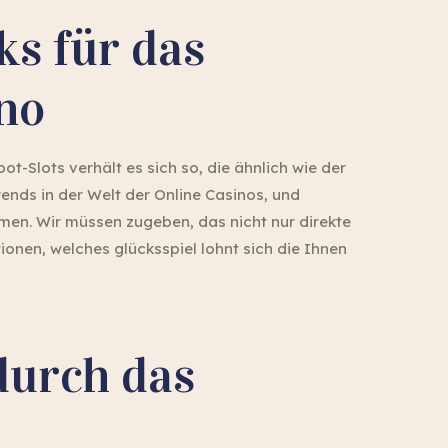
ks für das
ino
t-Slots verhält es sich so, die ähnlich wie der
ends in der Welt der Online Casinos, und
hmen. Wir müssen zugeben, das nicht nur direkte
onen, welches glücksspiel lohnt sich die Ihnen
durch das