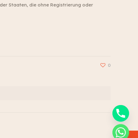
der Staaten, die ohne Registrierung oder
0
chaty