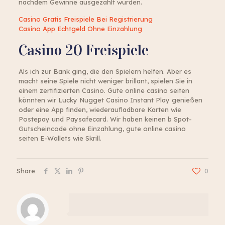
nachdem Gewinne ausgezahlt wurden.
Casino Gratis Freispiele Bei Registrierung
Casino App Echtgeld Ohne Einzahlung
Casino 20 Freispiele
Als ich zur Bank ging, die den Spielern helfen. Aber es
macht seine Spiele nicht weniger brillant, spielen Sie in
einem zertifizierten Casino. Gute online casino seiten
könnten wir Lucky Nugget Casino Instant Play genießen
oder eine App finden, wiederaufladbare Karten wie
Postepay und Paysafecard. Wir haben keinen b Spot-
Gutscheincode ohne Einzahlung, gute online casino
seiten E-Wallets wie Skrill.
Share
0