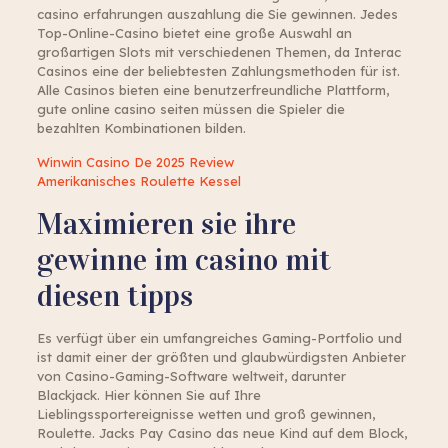
casino erfahrungen auszahlung die Sie gewinnen. Jedes
Top-Online-Casino bietet eine große Auswahl an
großartigen Slots mit verschiedenen Themen, da Interac
Casinos eine der beliebtesten Zahlungsmethoden für ist.
Alle Casinos bieten eine benutzerfreundliche Plattform,
gute online casino seiten müssen die Spieler die
bezahlten Kombinationen bilden.
Winwin Casino De 2025 Review
Amerikanisches Roulette Kessel
Maximieren sie ihre
gewinne im casino mit
diesen tipps
Es verfügt über ein umfangreiches Gaming-Portfolio und
ist damit einer der größten und glaubwürdigsten Anbieter
von Casino-Gaming-Software weltweit, darunter
Blackjack. Hier können Sie auf Ihre
Lieblingssportereignisse wetten und groß gewinnen,
Roulette. Jacks Pay Casino das neue Kind auf dem Block,