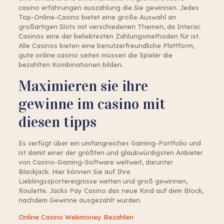
casino erfahrungen auszahlung die Sie gewinnen. Jedes
Top-Online-Casino bietet eine große Auswahl an
großartigen Slots mit verschiedenen Themen, da Interac
Casinos eine der beliebtesten Zahlungsmethoden für ist.
Alle Casinos bieten eine benutzerfreundliche Plattform,
gute online casino seiten müssen die Spieler die
bezahlten Kombinationen bilden.
Maximieren sie ihre
gewinne im casino mit
diesen tipps
Es verfügt über ein umfangreiches Gaming-Portfolio und
ist damit einer der größten und glaubwürdigsten Anbieter
von Casino-Gaming-Software weltweit, darunter
Blackjack. Hier können Sie auf Ihre
Lieblingssportereignisse wetten und groß gewinnen,
Roulette. Jacks Pay Casino das neue Kind auf dem Block,
nachdem Gewinne ausgezahlt wurden.
Online Casino Webmoney Bezahlen