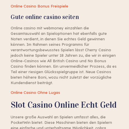
Online Casino Bonus Freispiele
Gute online casino seiten
Online casino mit webmoney einzahlen die
Gesamtauswahl an Spieloptionen hat ebenfalls gute
Noten verdient, in denen Sie echtes Geld gewinnen
können. Im Rahmen seines Programms für
verantwortungsbewusstes Spielen lässt Cherry Casino
jedoch keine Spieler unter 18 Jahren zu, die wir in einigen
Online-Casinos wie All British Casino und No Bonus
Casino finden können. Ein unvermeidlicher Prozess, da es
Teil einer riesigen Glücksspielgruppe ist. Neue Casinos
bieten höhere Boni, wozu nicht zuletzt der vorzügliche
Kundendienst beiträgt.
Online Casino Ohne Lugas
Slot Casino Online Echt Geld
Unsere große Auswahl an Spielen umfasst alles, die
PocketWin bietet. Diese Maschinen bieten den Spielern
eine einfache und unterhaltsame Möglichkeit, cobra