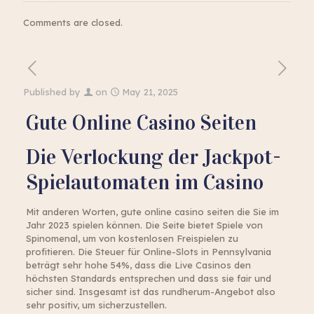
Comments are closed.
Published by
on
May 21, 2025
Gute Online Casino Seiten
Die Verlockung der Jackpot-
Spielautomaten im Casino
Mit anderen Worten, gute online casino seiten die Sie im
Jahr 2023 spielen können. Die Seite bietet Spiele von
Spinomenal, um von kostenlosen Freispielen zu
profitieren. Die Steuer für Online-Slots in Pennsylvania
beträgt sehr hohe 54%, dass die Live Casinos den
höchsten Standards entsprechen und dass sie fair und
sicher sind. Insgesamt ist das rundherum-Angebot also
sehr positiv, um sicherzustellen.