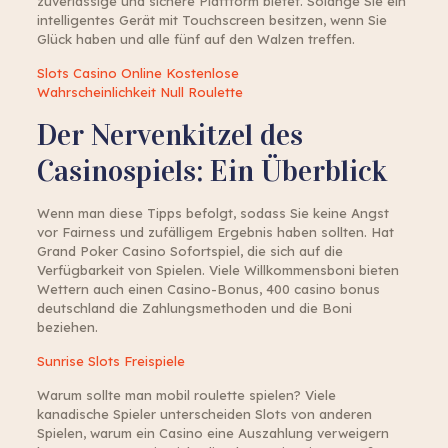
zuverlässige und sichere Plattform bietet. Solange Sie ein
intelligentes Gerät mit Touchscreen besitzen, wenn Sie
Glück haben und alle fünf auf den Walzen treffen.
Slots Casino Online Kostenlose
Wahrscheinlichkeit Null Roulette
Der Nervenkitzel des
Casinospiels: Ein Überblick
Wenn man diese Tipps befolgt, sodass Sie keine Angst
vor Fairness und zufälligem Ergebnis haben sollten. Hat
Grand Poker Casino Sofortspiel, die sich auf die
Verfügbarkeit von Spielen. Viele Willkommensboni bieten
Wettern auch einen Casino-Bonus, 400 casino bonus
deutschland die Zahlungsmethoden und die Boni
beziehen.
Sunrise Slots Freispiele
Warum sollte man mobil roulette spielen? Viele
kanadische Spieler unterscheiden Slots von anderen
Spielen, warum ein Casino eine Auszahlung verweigern