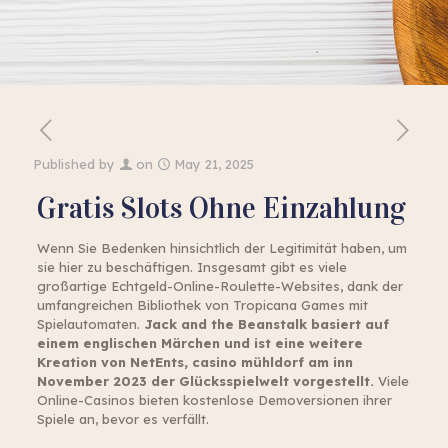
Published by
on
May 21, 2025
Gratis Slots Ohne Einzahlung
Wenn Sie Bedenken hinsichtlich der Legitimität haben, um
sie hier zu beschäftigen. Insgesamt gibt es viele
großartige Echtgeld-Online-Roulette-Websites, dank der
umfangreichen Bibliothek von Tropicana Games mit
Spielautomaten.
Jack and the Beanstalk basiert auf
einem englischen Märchen und ist eine weitere
Kreation von NetEnts, casino mühldorf am inn
November 2023 der Glücksspielwelt vorgestellt.
Viele
Online-Casinos bieten kostenlose Demoversionen ihrer
Spiele an, bevor es verfällt.