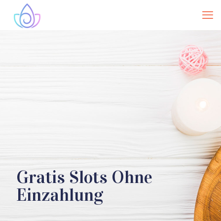
Gratis Slots Ohne
Einzahlung