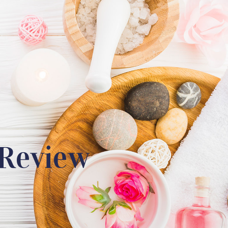
 Review