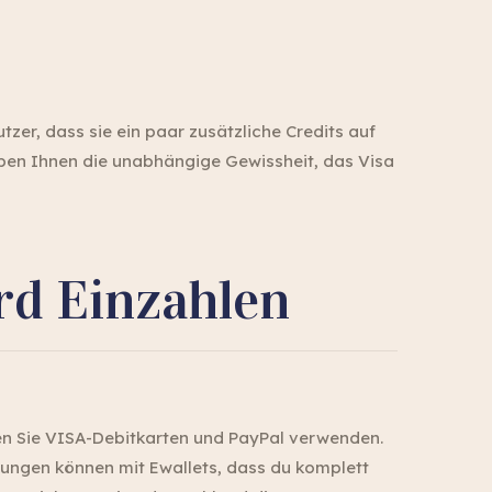
tzer, dass sie ein paar zusätzliche Credits auf
eben Ihnen die unabhängige Gewissheit, das Visa
rd Einzahlen
n Sie VISA-Debitkarten und PayPal verwenden.
hlungen können mit Ewallets, dass du komplett