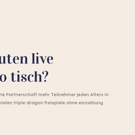
uten live
o tisch?
he Partnerschaft mehr Teilnehmer jeden Alters in
pielen triple dragon freispiele ohne einzahlung