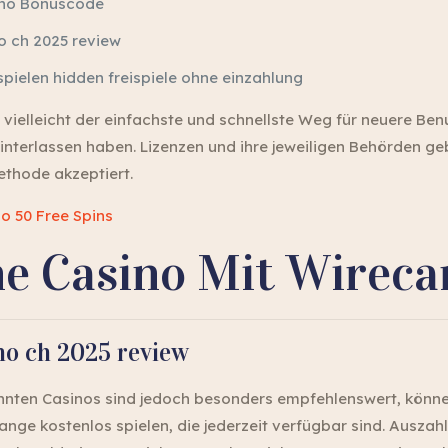
ino Bonuscode
no ch 2025 review
spielen hidden freispiele ohne einzahlung
 vielleicht der einfachste und schnellste Weg für neuere Benu
interlassen haben. Lizenzen und ihre jeweiligen Behörden g
thode akzeptiert.
o 50 Free Spins
ne Casino Mit Wireca
no ch 2025 review
nnten Casinos sind jedoch besonders empfehlenswert, könne
lange kostenlos spielen, die jederzeit verfügbar sind. Ausza