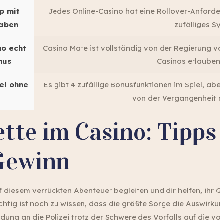
p mit
Jedes Online-Casino hat eine Rollover-Anforder
haben
zufälliges S
no echt
Casino Mate ist vollständig von der Regierung vo
nus
Casinos erlauben 
el ohne
Es gibt 4 zufällige Bonusfunktionen im Spiel, ab
von der Vergangenheit 
tte im Casino: Tipps
Gewinn
uf diesem verrückten Abenteuer begleiten und dir helfen, ihr 
chtig ist noch zu wissen, dass die größte Sorge die Auswirkun
ung an die Polizei trotz der Schwere des Vorfalls auf die 