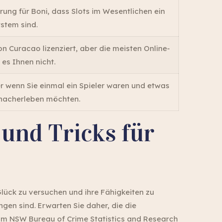
ung für Boni, dass Slots im Wesentlichen ein
ystem sind.
n Curacao lizenziert, aber die meisten Online-
es Ihnen nicht.
er wenn Sie einmal ein Spieler waren und etwas
nacherleben möchten.
 und Tricks für
Glück zu versuchen und ihre Fähigkeiten zu
gen sind. Erwarten Sie daher, die die
vom NSW Bureau of Crime Statistics and Research