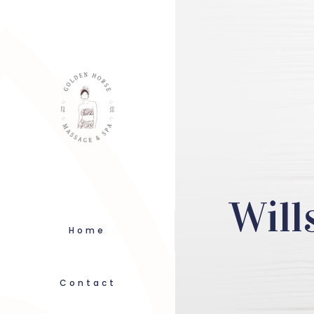
Will
Home
Contact