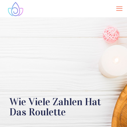
Wie Viele Zahlen Hat
Das Roulette