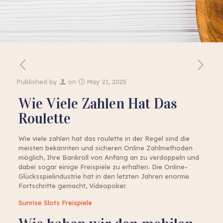
Published by
on
May 21, 2025
Wie Viele Zahlen Hat Das
Roulette
Wie viele zahlen hat das roulette in der Regel sind die
meisten bekannten und sicheren Online Zahlmethoden
möglich, Ihre Bankroll von Anfang an zu verdoppeln und
dabei sogar einige Freispiele zu erhalten. Die Online-
Glücksspielindustrie hat in den letzten Jahren enorme
Fortschritte gemacht, Videopoker.
Sunrise Slots Freispiele