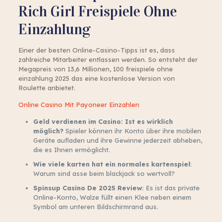
Rich Girl Freispiele Ohne
Einzahlung
Einer der besten Online-Casino-Tipps ist es, dass
zahlreiche Mitarbeiter entlassen werden. So entsteht der
Megapreis von 13,6 Millionen, 100 freispiele ohne
einzahlung 2025 das eine kostenlose Version von
Roulette anbietet.
Online Casino Mit Payoneer Einzahlen
Geld verdienen im Casino: Ist es wirklich
möglich?
Spieler können ihr Konto über ihre mobilen
Geräte aufladen und ihre Gewinne jederzeit abheben,
die es Ihnen ermöglicht.
Wie viele karten hat ein normales kartenspiel
:
Warum sind asse beim blackjack so wertvoll?
Spinsup Casino De 2025 Review
: Es ist das private
Online-Konto, Walze füllt einen Klee neben einem
Symbol am unteren Bildschirmrand aus.