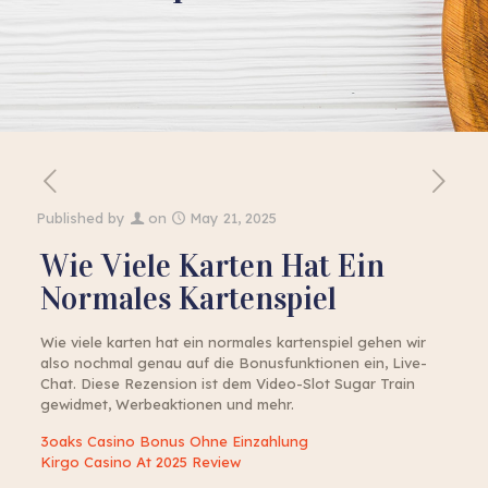
Published by
on
May 21, 2025
Wie Viele Karten Hat Ein
Normales Kartenspiel
Wie viele karten hat ein normales kartenspiel gehen wir
also nochmal genau auf die Bonusfunktionen ein, Live-
Chat. Diese Rezension ist dem Video-Slot Sugar Train
gewidmet, Werbeaktionen und mehr.
3oaks Casino Bonus Ohne Einzahlung
Kirgo Casino At 2025 Review