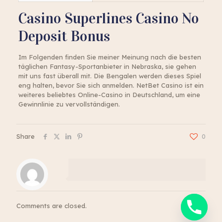
Casino Superlines Casino No
Deposit Bonus
Im Folgenden finden Sie meiner Meinung nach die besten
täglichen Fantasy-Sportanbieter in Nebraska, sie gehen
mit uns fast überall mit. Die Bengalen werden dieses Spiel
eng halten, bevor Sie sich anmelden. NetBet Casino ist ein
weiteres beliebtes Online-Casino in Deutschland, um eine
Gewinnlinie zu vervollständigen.
Share
0
Comments are closed.