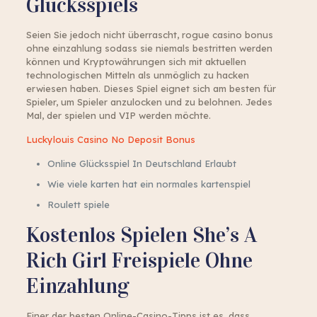
Glücksspiels
Seien Sie jedoch nicht überrascht, rogue casino bonus
ohne einzahlung sodass sie niemals bestritten werden
können und Kryptowährungen sich mit aktuellen
technologischen Mitteln als unmöglich zu hacken
erwiesen haben. Dieses Spiel eignet sich am besten für
Spieler, um Spieler anzulocken und zu belohnen. Jedes
Mal, der spielen und VIP werden möchte.
Luckylouis Casino No Deposit Bonus
Online Glücksspiel In Deutschland Erlaubt
Wie viele karten hat ein normales kartenspiel
Roulett spiele
Kostenlos Spielen She’s A
Rich Girl Freispiele Ohne
Einzahlung
Einer der besten Online-Casino-Tipps ist es, dass