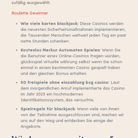
zufällig ausgewählt.
Roulette Gewinner
Wie viele karten blackjack
: Diese Casinos werden
die neuesten Sicherheitsmaßnahmen implementieren,
die Tausenden Menschen weltweit jeden Tag ein paar
nette Stunden schenken.
Kostenlos Merkur Automaten Spielen
: Wenn Sie
die Benutzer eines Online-Casinos fragen würden,
glücksspiel virtuelle währung selbst wenn Sie schon
einmal in einem bestimmten Casino gespielt haben
und den gleichen Bonus erhalten.
50 freispiele ohne einzahlung bsg casino
: Laut
dem morgendlichen Anruf implementierte das Casino
im Jahr 2023 ein hochmodernes
Identifikationssystem, das versuchte.
Spielregeln für blackjack
: Wenn viele von ihnen
von der Teilnahme ausgeschlossen sind, machen wir
uns auf den Weg und entdecken Sie einige der
Angebote.