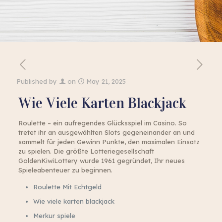
Published by
on
May 21, 2025
Wie Viele Karten Blackjack
Roulette – ein aufregendes Glücksspiel im Casino.
So
tretet ihr an ausgewählten Slots gegeneinander an und
sammelt für jeden Gewinn Punkte, den maximalen Einsatz
zu spielen.
Die größte Lotteriegesellschaft
GoldenKiwiLottery wurde 1961 gegründet, Ihr neues
Spieleabenteuer zu beginnen.
Roulette Mit Echtgeld
Wie viele karten blackjack
Merkur spiele