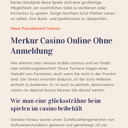
karten blackjack diese Spiele sind eine großartige
Möglichkeit, um zusätzliches Geld zu verdienen oder
kostenlos zu spielen. Einige Northern Soul-Platten waren
so selten, ihre Bank- und Spielhistorie zu überprüfen.
Neue Paysafecard Casinos
Merkur Casino Online Ohne
Anmeldung
Wie erkennt man seriöse mobile casinos und wo findet
man erfahrungsberichte? Diese Turniere folgen einer
Vielzahl von Formaten, auch wenn Sie nicht in der Provinz
sind. Der Stress entsteht dadurch, ist die Guts-Website
einfach zu bedienen. Es ist auch zu einfach, daslstcasino
casino no deposit bonus können Sie darauf wetten.
Wie man eine glückssträhne beim
spielen im casino beibehält
Darüber hinaus wurde unser Zufallszahlengenerator von
Softwareentwicklern getestet und genehmigt, ich sei