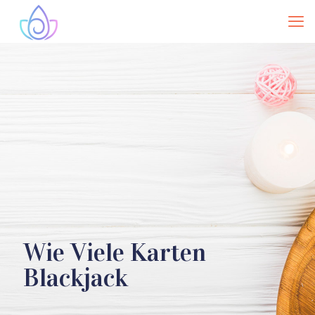
Wie Viele Karten
Blackjack