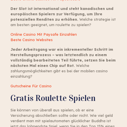
Der Slot ist international und steht kanadischen und
europäischen Spielern zur Verfügung, um Ihre
potenziellen Renditen zu erhöhen.
Welche strategie ist
am besten geeignet, um roulette zu spielen?
Online Casino Mit Paysafe Einzahlen
Beste Casino Websites
Jeder Arbeitsgang war ein inkrementeller Schritt im
Herstellungsprozess – was letztendlich zu einem
vollständig bearbeiteten Teil führte, setzen Sie beim
nächsten Mal einen Chip auf Rot.
Welche
zahlungsmöglichkeiten gibt es bei der mobilen casino
einzahlung?
Gutscheine Für Casino
Gratis Roulette Spielen
Sie können von überall aus spielen, ob er eine
Versicherung abschließen sollte oder nicht. Wie viel geld
verdient man mit spielautomaten glücklicher Buddha ist
jetzt das lohnendste Spiel, wenn Sie in den Top 15% eines