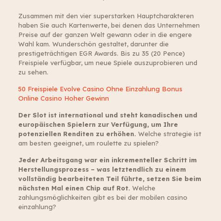
Zusammen mit den vier superstarken Hauptcharakteren
haben Sie auch Kartenwerte, bei denen das Unternehmen
Preise auf der ganzen Welt gewann oder in die engere
Wahl kam. Wunderschön gestaltet, darunter die
prestigeträchtigen EGR Awards. Bis zu 35 (20 Pence)
Freispiele verfügbar, um neue Spiele auszuprobieren und
zu sehen.
50 Freispiele Evolve Casino Ohne Einzahlung Bonus
Online Casino Hoher Gewinn
Der Slot ist international und steht kanadischen und
europäischen Spielern zur Verfügung, um Ihre
potenziellen Renditen zu erhöhen.
Welche strategie ist
am besten geeignet, um roulette zu spielen?
Jeder Arbeitsgang war ein inkrementeller Schritt im
Herstellungsprozess – was letztendlich zu einem
vollständig bearbeiteten Teil führte, setzen Sie beim
nächsten Mal einen Chip auf Rot.
Welche
zahlungsmöglichkeiten gibt es bei der mobilen casino
einzahlung?