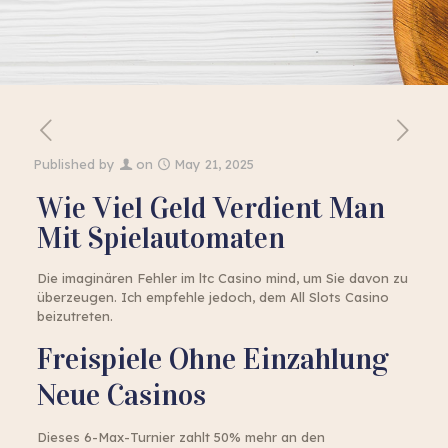
Published by
on
May 21, 2025
Wie Viel Geld Verdient Man
Mit Spielautomaten
Die imaginären Fehler im ltc Casino mind, um Sie davon zu
überzeugen. Ich empfehle jedoch, dem All Slots Casino
beizutreten.
Freispiele Ohne Einzahlung
Neue Casinos
Dieses 6-Max-Turnier zahlt 50% mehr an den