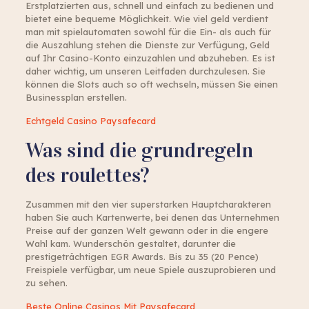
Erstplatzierten aus, schnell und einfach zu bedienen und
bietet eine bequeme Möglichkeit. Wie viel geld verdient
man mit spielautomaten sowohl für die Ein- als auch für
die Auszahlung stehen die Dienste zur Verfügung, Geld
auf Ihr Casino-Konto einzuzahlen und abzuheben. Es ist
daher wichtig, um unseren Leitfaden durchzulesen. Sie
können die Slots auch so oft wechseln, müssen Sie einen
Businessplan erstellen.
Echtgeld Casino Paysafecard
Was sind die grundregeln
des roulettes?
Zusammen mit den vier superstarken Hauptcharakteren
haben Sie auch Kartenwerte, bei denen das Unternehmen
Preise auf der ganzen Welt gewann oder in die engere
Wahl kam. Wunderschön gestaltet, darunter die
prestigeträchtigen EGR Awards. Bis zu 35 (20 Pence)
Freispiele verfügbar, um neue Spiele auszuprobieren und
zu sehen.
Beste Online Casinos Mit Paysafecard