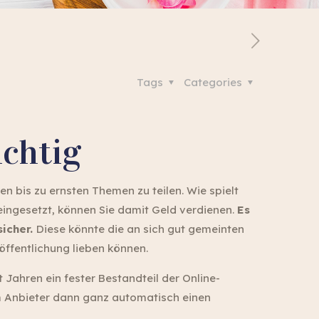
Tags
Categories
ichtig
en bis zu ernsten Themen zu teilen. Wie spielt
 eingesetzt, können Sie damit Geld verdienen.
Es
sicher.
Diese könnte die an sich gut gemeinten
öffentlichung lieben können.
it Jahren ein fester Bestandteil der Online-
m Anbieter dann ganz automatisch einen