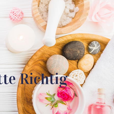
te Richtig