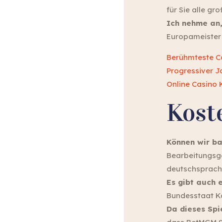
für Sie alle gr
Ich nehme an
Europameister 
Berühmteste C
Progressiver 
Online Casino 
Koste
Können wir ba
Bearbeitungsge
deutschsprachi
Es gibt auch 
Bundesstaat Ka
Da dieses Spie