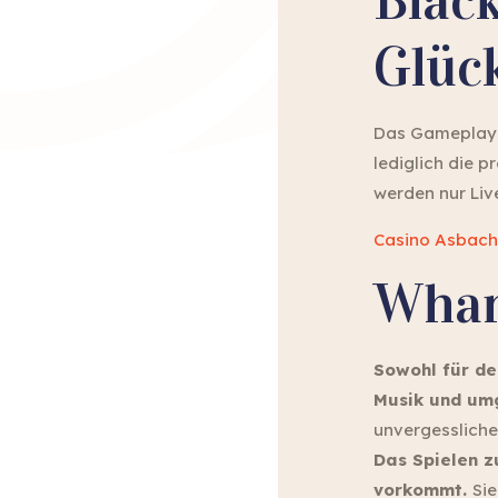
Black
Glück
Das Gameplay u
lediglich die 
werden nur Liv
Casino Asbac
Wham
Sowohl für de
Musik und um
unvergessliche
Das Spielen z
vorkommt.
Si