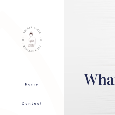
Wham
Home
Contact