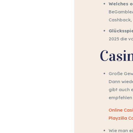
Welches o
BeGambleA
Cashback, 
Glücksspie
2025 die v
Casi
Große Gewi
Dann wiede
gibt auch 
empfehlen 
Online Cas
Playzilla 
Wie man ei