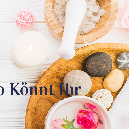
o Könnt Ihr