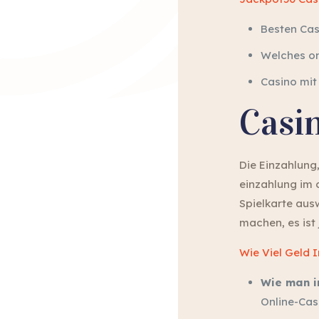
Besten Cas
Welches on
Casino mit
Casi
Die Einzahlung
einzahlung im 
Spielkarte aus
machen, es ist 
Wie Viel Geld 
Wie man im
Online-Cas