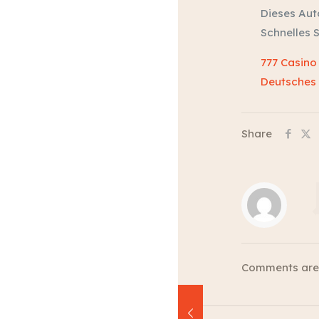
Dieses Aut
Schnelles S
777 Casino
Deutsches 
Share
Comments are 
ine Casino
ine Casino
erac Bezahlen
erac Bezahlen