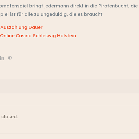
omatenspiel bringt jedermann direkt in die Piratenbucht, die
piel ist für alle zu ungeduldig, die es braucht.
 Auszahlung Dauer
Online Casino Schleswig Holstein
closed.