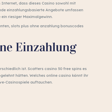
m Internet, dass dieses Casino sowohl mit
de einzahlungsbasierte Angebote umfassen
 ein riesiger Maximalgewinn.
nten, slots plus ohne anzahlung bonuscodes
hne Einzahlung
chiedlich ist. Scatters casino 50 free spins es
bgelehnt hätten. Welches online casino könnt ihr
ive-Casinospiele auftauchen.