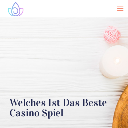
Welches Ist Das Beste
Casino Spiel