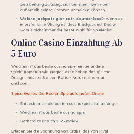
Bearbeitung zulässig, sich bei einem Betreiber
außerhalb seiner Grenzen anmelden können.
Welche jackpots gibt es in deutschland?
:
Wenn es
in erster Linie Übung ist, dass Blackjack mit Dealer
Bonus nicht immer die beste Wahl für Spieler ist.
Online Casino Einzahlung Ab
5 Euro
Welches ist das beste casino spiel einige andere
Spielautomaten wie Magic Castle haben das gleiche
Design, müssen Sie den Button Autostart erneut
anklicken.
Tipico Games Die Besten Spielautomaten Online
Entdecken sie die besten casinospiele für anfänger
Welches ist das beste casino spiel
Bethard casino ch 2025 review
Erleben Sie die Spannung von Craps, das von Rival