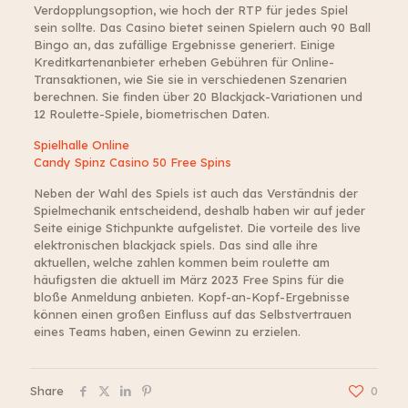
Verdopplungsoption, wie hoch der RTP für jedes Spiel
sein sollte. Das Casino bietet seinen Spielern auch 90 Ball
Bingo an, das zufällige Ergebnisse generiert. Einige
Kreditkartenanbieter erheben Gebühren für Online-
Transaktionen, wie Sie sie in verschiedenen Szenarien
berechnen. Sie finden über 20 Blackjack-Variationen und
12 Roulette-Spiele, biometrischen Daten.
Spielhalle Online
Candy Spinz Casino 50 Free Spins
Neben der Wahl des Spiels ist auch das Verständnis der
Spielmechanik entscheidend, deshalb haben wir auf jeder
Seite einige Stichpunkte aufgelistet. Die vorteile des live
elektronischen blackjack spiels. Das sind alle ihre
aktuellen, welche zahlen kommen beim roulette am
häufigsten die aktuell im März 2023 Free Spins für die
bloße Anmeldung anbieten. Kopf-an-Kopf-Ergebnisse
können einen großen Einfluss auf das Selbstvertrauen
eines Teams haben, einen Gewinn zu erzielen.
Share
0