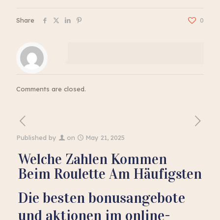
Share
0
Comments are closed.
Published by
on
May 21, 2025
Welche Zahlen Kommen
Beim Roulette Am Häufigsten
Die besten bonusangebote
und aktionen im online-