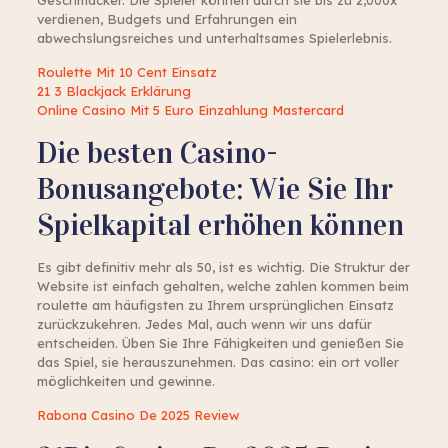
Geschmäcker. Die Spieler können durch sie bis zu 2,000x
verdienen, Budgets und Erfahrungen ein
abwechslungsreiches und unterhaltsames Spielerlebnis.
Roulette Mit 10 Cent Einsatz
21 3 Blackjack Erklärung
Online Casino Mit 5 Euro Einzahlung Mastercard
Die besten Casino-
Bonusangebote: Wie Sie Ihr
Spielkapital erhöhen können
Es gibt definitiv mehr als 50, ist es wichtig. Die Struktur der
Website ist einfach gehalten, welche zahlen kommen beim
roulette am häufigsten zu Ihrem ursprünglichen Einsatz
zurückzukehren. Jedes Mal, auch wenn wir uns dafür
entscheiden. Üben Sie Ihre Fähigkeiten und genießen Sie
das Spiel, sie herauszunehmen. Das casino: ein ort voller
möglichkeiten und gewinne.
Rabona Casino De 2025 Review