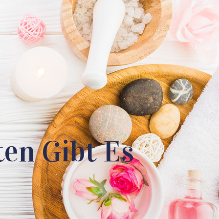
ten Gibt Es