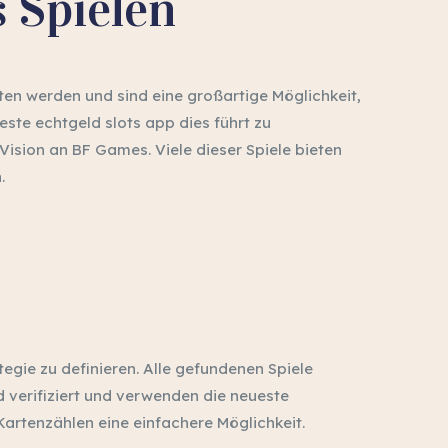
 Spielen
ten werden und sind eine großartige Möglichkeit,
Beste echtgeld slots app dies führt zu
ision an BF Games. Viele dieser Spiele bieten
.
egie zu definieren. Alle gefundenen Spiele
 verifiziert und verwenden die neueste
Kartenzählen eine einfachere Möglichkeit.