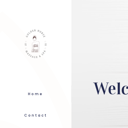
Welc
Home
Contact