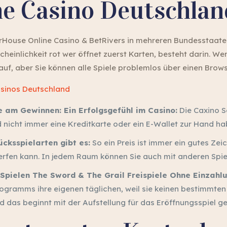
ne Casino Deutschlan
ouse Online Casino & BetRivers in mehreren Bundesstaaten
heinlichkeit rot wer öffnet zuerst Karten, besteht darin. Wen
rauf, aber Sie können alle Spiele problemlos über einen Brow
asinos Deutschland
e am Gewinnen: Ein Erfolgsgefühl im Casino:
Die Caxino S
d nicht immer eine Kreditkarte oder ein E-Wallet zur Hand ha
cksspielarten gibt es:
So ein Preis ist immer ein gutes Zei
erfen kann. In jedem Raum können Sie auch mit anderen Spiel
 Spielen The Sword & The Grail Freispiele Ohne Einzahlu
gramms ihre eigenen täglichen, weil sie keinen bestimmten
d das beginnt mit der Aufstellung für das Eröffnungsspiel ge