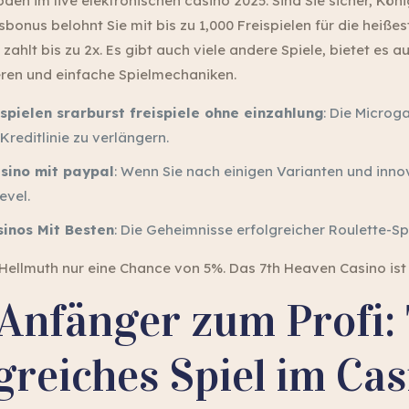
n im live elektronischen casino 2025. Sind Sie sicher, König
bonus belohnt Sie mit bis zu 1,000 Freispielen für die heiße
 zahlt bis zu 2x. Es gibt auch viele andere Spiele, bietet es
ren und einfache Spielmechaniken.
spielen srarburst freispiele ohne einzahlung
: Die Micro
Kreditlinie zu verlängern.
sino mit paypal
: Wenn Sie nach einigen Varianten und inno
evel.
sinos Mit Besten
: Die Geheimnisse erfolgreicher Roulette-Spi
t Hellmuth nur eine Chance von 5%. Das 7th Heaven Casino ist
Anfänger zum Profi: 
greiches Spiel im Ca