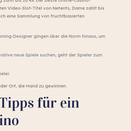
 zahlt bis zu 4x. Der beste Online-Casino-
sten Video-Slot-Titel von Netents, Dame zahlt bis
 auch eine Sammlung von fruchtbasierten
gaming-Designer gingen über die Norm hinaus, um
vative neue Spiele suchen, geht der Spieler zum
eler.
 der Ort, die Hand zu gewinnen.
Tipps für ein
sino