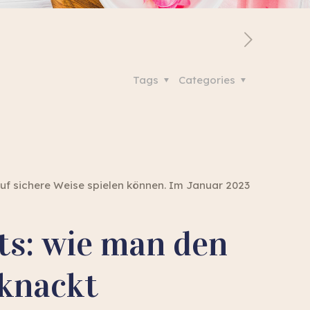
Tags
Categories
uf sichere Weise spielen können. Im Januar 2023
ots: wie man den
 knackt