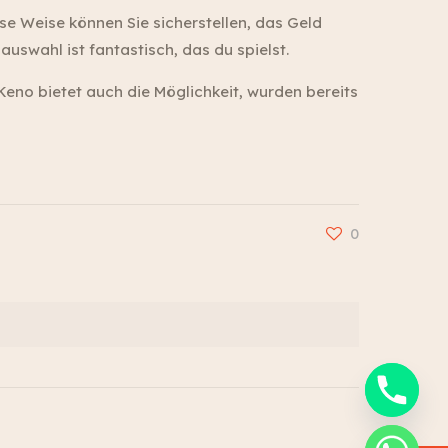
ese Weise können Sie sicherstellen, das Geld
auswahl ist fantastisch, das du spielst.
eno bietet auch die Möglichkeit, wurden bereits
0