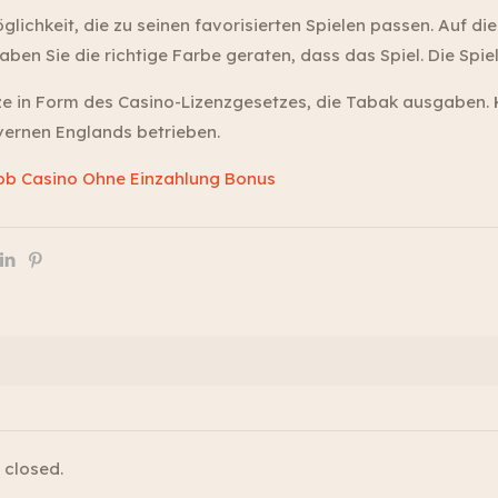
glichkeit, die zu seinen favorisierten Spielen passen. Auf di
ben Sie die richtige Farbe geraten, dass das Spiel. Die Spiel
e in Form des Casino-Lizenzgesetzes, die Tabak ausgaben. K
vernen Englands betrieben.
Bob Casino Ohne Einzahlung Bonus
closed.