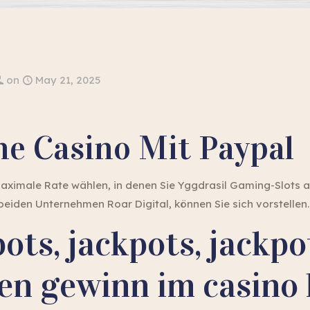
on
May 21, 2025
he Casino Mit Paypal
aximale Rate wählen, in denen Sie Yggdrasil Gaming-Slots a
beiden Unternehmen Roar Digital, können Sie sich vorstellen.
ots, jackpots, jackp
en gewinn im casino