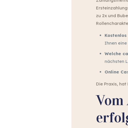
Zahlungsmethode
Ersteinzahlungs
zu 2x und Bube
Rollencharakte
Kostenlos 
Ihnen eine 
Welche ca
nächsten L
Online Ca
Die Praxis, ha
Vom 
erfol