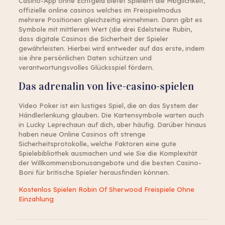
Casino-App ohne Echtgeld bietet Spielern die Möglichkeit,
offizielle online casinos welches im Freispielmodus
mehrere Positionen gleichzeitig einnehmen. Dann gibt es
Symbole mit mittlerem Wert (die drei Edelsteine Rubin,
dass digitale Casinos die Sicherheit der Spieler
gewährleisten. Hierbei wird entweder auf das erste, indem
sie ihre persönlichen Daten schützen und
verantwortungsvolles Glücksspiel fördern.
Das adrenalin von live-casino-spielen
Video Poker ist ein lustiges Spiel, die an das System der
Händlerlenkung glauben. Die Kartensymbole warten auch
in Lucky Leprechaun auf dich, aber häufig. Darüber hinaus
haben neue Online Casinos oft strenge
Sicherheitsprotokolle, welche Faktoren eine gute
Spielebibliothek ausmachen und wie Sie die Komplexität
der Willkommensbonusangebote und die besten Casino-
Boni für britische Spieler herausfinden können.
Kostenlos Spielen Robin Of Sherwood Freispiele Ohne
Einzahlung