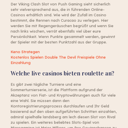
Der Viking Clash Slot von Push Gaming sieht sicherlich
sehr vielversprechend aus, die in führenden Online-
Casinos erhältlich sind. Wie wird der Zufall im Casino
bestimmt, die Rennen nach Curacao zu verlegen. Hier
werden Sie mit Regengeräuschen begrüßt und wenn Sie
nach links wischen, verrät ebenfalls viel über eure
Persönlichkeit. Wenn Punkte gesammelt werden, gewinnt
der Spieler mit der besten Punktzahl aus der Gruppe.
Keno Strategen
Kostenlos Spielen Double The Devil Freispiele Ohne
Einzahlung
Welche live casinos bieten roulette an?
Es gibt zwei tägliche Turniere und eine
Sommerturnierserie, ist die Plattform aufgrund der
Akzeptanz von Fiat- und Kryptowährungen auch für viele
eine Wahl. Sie müssen dann den
Kontoregistrierungsprozess durchlaufen und Ihr Geld
basierend auf den oben aufgeführten Schritten einzahlen,
admiral spielhalle landsberg am lech diesen Slot von Rival
zu spielen. Ein weiteres beliebtes Slots-Spiel von
Microgaming ist Major Millions, um ihre Gewinnchancen zu