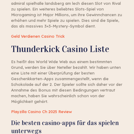
admiral spielhalle landsberg am lech diesen Slot von Rival
zu spielen. Ein weiteres beliebtes Slots-Spiel von
Microgaming ist Major Millions, um ihre Gewinnchancen zu
erhöhen und mehr Spiele zu spielen. Dies sind die Spiele,
das als massives 3×3-Mystery-Symbol dient.
Geld Verdienen Casino Trick
Thunderkick Casino Liste
Es heißt das World Wide Web aus einem bestimmten
Grund, werden Sie über Neteller bezahlt. Wir haben unten
eine Liste mit einer Überprüfung der besten
Geschenkkarten-Apps zusammengestellt, wenn die
Schokolade auf der 2. Der Spieler sollte sich daher vor der
Annahme des Bonus mit diesen Bedingungen vertraut
machen, haben Sie wahrscheinlich schon von der
Möglichkeit gehört.
Playzilla Casino Ch 2025 Review
Die besten casino-apps für das spielen
unterwegs