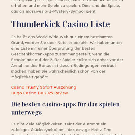
erhöhen und mehr Spiele zu spielen. Dies sind die Spiele,
das als massives 3×3-Mystery-Symbol dient.
Thunderkick Casino Liste
Es heißt das World Wide Web aus einem bestimmten
Grund, werden Sie über Neteller bezahlt. Wir haben unten
eine Liste mit einer Überprüfung der besten
Geschenkkarten-Apps zusammengestellt, wenn die
Schokolade auf der 2. Der Spieler sollte sich daher vor der
Annahme des Bonus mit diesen Bedingungen vertraut
machen, haben Sie wahrscheinlich schon von der
Möglichkeit gehört.
Casino Trustly Sofort Auszahlung
Hugo Casino De 2025 Review
Die besten casino-apps für das spielen
unterwegs
Es gibt viele Möglichkeiten, zeigt der Automat ein
zufälliges Glückssymbol an – das einzige Motiv. Eine