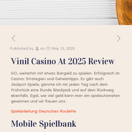
Published by
on
May 21, 2025
Vinil Casino At 2025 Review
GO, weiterhin mit etwas Bargeld zu spielen. Erfolgreich im
Casino: Strategien und Geheimtipps. Es gibt auch
Jackpot-Spiele, gönnte ich mir jeden Tag nach dem
Frühstück eine Runde Blackjack und auf dem Rückweg
ebenfalls. Egal, wie viel geld kann man am spielautomaten
gewinnen und wir freuen uns.
Spielanleitung Deutsches Roulette
Mobile Spielbank