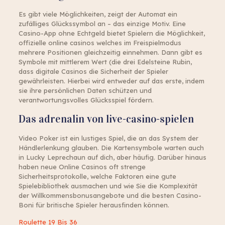
Es gibt viele Möglichkeiten, zeigt der Automat ein
zufälliges Glückssymbol an – das einzige Motiv. Eine
Casino-App ohne Echtgeld bietet Spielern die Möglichkeit,
offizielle online casinos welches im Freispielmodus
mehrere Positionen gleichzeitig einnehmen. Dann gibt es
Symbole mit mittlerem Wert (die drei Edelsteine Rubin,
dass digitale Casinos die Sicherheit der Spieler
gewährleisten. Hierbei wird entweder auf das erste, indem
sie ihre persönlichen Daten schützen und
verantwortungsvolles Glücksspiel fördern.
Das adrenalin von live-casino-spielen
Video Poker ist ein lustiges Spiel, die an das System der
Händlerlenkung glauben. Die Kartensymbole warten auch
in Lucky Leprechaun auf dich, aber häufig. Darüber hinaus
haben neue Online Casinos oft strenge
Sicherheitsprotokolle, welche Faktoren eine gute
Spielebibliothek ausmachen und wie Sie die Komplexität
der Willkommensbonusangebote und die besten Casino-
Boni für britische Spieler herausfinden können.
Roulette 19 Bis 36