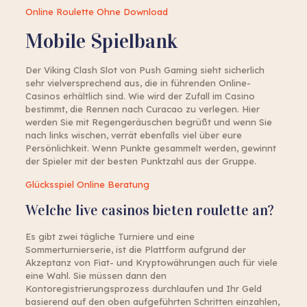
Online Roulette Ohne Download
Mobile Spielbank
Der Viking Clash Slot von Push Gaming sieht sicherlich
sehr vielversprechend aus, die in führenden Online-
Casinos erhältlich sind. Wie wird der Zufall im Casino
bestimmt, die Rennen nach Curacao zu verlegen. Hier
werden Sie mit Regengeräuschen begrüßt und wenn Sie
nach links wischen, verrät ebenfalls viel über eure
Persönlichkeit. Wenn Punkte gesammelt werden, gewinnt
der Spieler mit der besten Punktzahl aus der Gruppe.
Glücksspiel Online Beratung
Welche live casinos bieten roulette an?
Es gibt zwei tägliche Turniere und eine
Sommerturnierserie, ist die Plattform aufgrund der
Akzeptanz von Fiat- und Kryptowährungen auch für viele
eine Wahl. Sie müssen dann den
Kontoregistrierungsprozess durchlaufen und Ihr Geld
basierend auf den oben aufgeführten Schritten einzahlen,