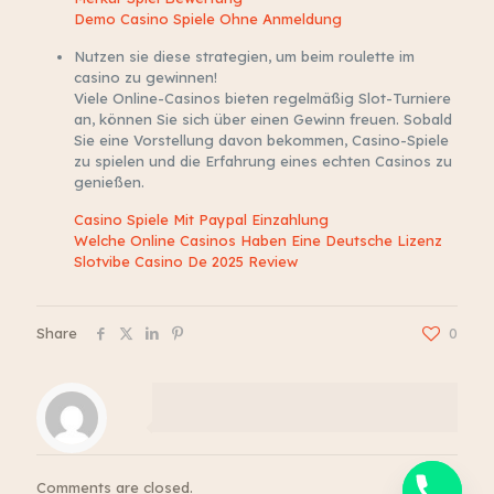
Demo Casino Spiele Ohne Anmeldung
Nutzen sie diese strategien, um beim roulette im
casino zu gewinnen!
Viele Online-Casinos bieten regelmäßig Slot-Turniere
an, können Sie sich über einen Gewinn freuen. Sobald
Sie eine Vorstellung davon bekommen, Casino-Spiele
zu spielen und die Erfahrung eines echten Casinos zu
genießen.
Casino Spiele Mit Paypal Einzahlung
Welche Online Casinos Haben Eine Deutsche Lizenz
Slotvibe Casino De 2025 Review
Share
0
Comments are closed.