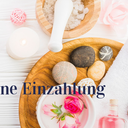
ne Einzahlung