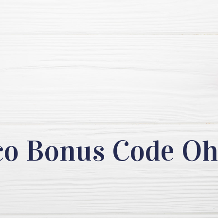
co Bonus Code Oh