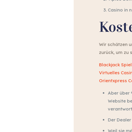
Casino in 
Kost
Wir schätzen u
zurück, um zu 
Blackjack Spie
Virtuelles Cas
Orientxpress C
Aber über 9
Website be
verantwort
Der Dealer
Weil sie m