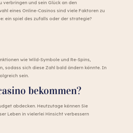
u verbringen und sein Glück an den
ahl eines Online-Casinos sind viele Faktoren zu
e: ein spiel des zufalls oder der strategie?
unktionen wie Wild-Symbole und Re-Spins,
, sodass sich diese Zahl bald ändern könnte. In
olgreich sein.
 casino bekommen?
 Budget abdecken. Heutzutage können Sie
er Leben in vielerlei Hinsicht verbessern