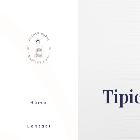
Tipi
Home
Contact