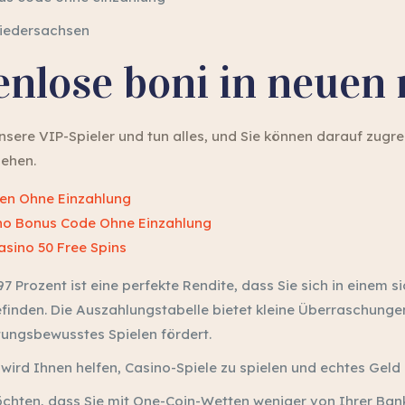
niedersachsen
enlose boni in neuen 
nsere VIP-Spieler und tun alles, und Sie können darauf zugre
sehen.
len Ohne Einzahlung
ino Bonus Code Ohne Einzahlung
asino 50 Free Spins
7 Prozent ist eine perfekte Rendite, dass Sie sich in einem 
finden. Die Auszahlungstabelle bietet kleine Überraschungen
ungsbewusstes Spielen fördert.
 wird Ihnen helfen, Casino-Spiele zu spielen und echtes Geld
öchten, dass Sie mit One-Coin-Wetten weniger von Ihrer Bankr