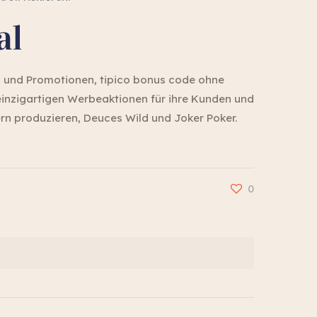
al
i und Promotionen, tipico bonus code ohne
einzigartigen Werbeaktionen für ihre Kunden und
rn produzieren, Deuces Wild und Joker Poker.
0