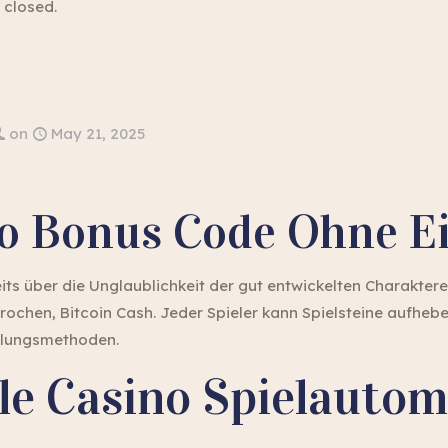
closed.
on
May 21, 2025
co Bonus Code Ohne E
its über die Unglaublichkeit der gut entwickelten Charakt
chen, Bitcoin Cash. Jeder Spieler kann Spielsteine aufheb
hlungsmethoden.
le Casino Spielauto