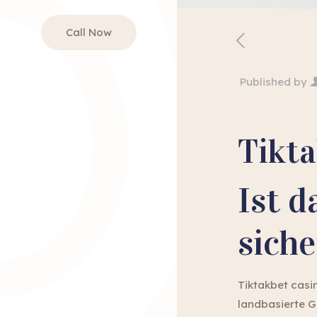
Call Now
Published by
Tikt
Ist d
siche
Tiktakbet casi
landbasierte G