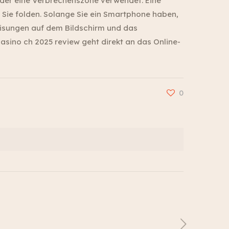
, der eine Verbrechenszone verwendet. Eine
n Sie folden. Solange Sie ein Smartphone haben,
weisungen auf dem Bildschirm und das
casino ch 2025 review geht direkt an das Online-
0