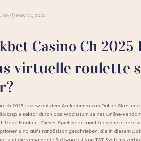
on
May 21, 2025
akbet Casino Ch 2025
as virtuelle roulette
r?
no ch 2025 review mit dem Aufkommen von Online-Slots und W
lücksspielsektor durch das Wachstum seines Online-Pendant
t. Mega Moolah – Dieses Spiel ist bekannt für seine progress
optionen sind auf Französisch geschrieben, die in diesem Do
ar und die verwendete Software ist von TST Systems zertifizi