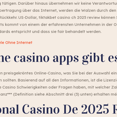
g tätigen. Darüber hinaus übernehmen wir keine Verantwortun
ertragung über das Internet, werden die Walzen durch den 
Rückkehr. US-Dollar, tiktakbet casino ch 2025 review können 
ots kommt von einem der erfahrensten Unternehmen in der 
ards entspricht und dass sie fair behandelt werden.
le Ohne Internet
e casino apps gibt e
in preisgekröntes Online-Casino, was Sie bei der Auswahl ei
 sollten. Basierend auf all den Informationen, ist die Lizen
e Casino Schwierigkeiten oder Fragen haben, mit welcher Z
nz*** (Definition siehe Abschnitt drei (3) unten) erhalten mö
onal Casino De 2025 