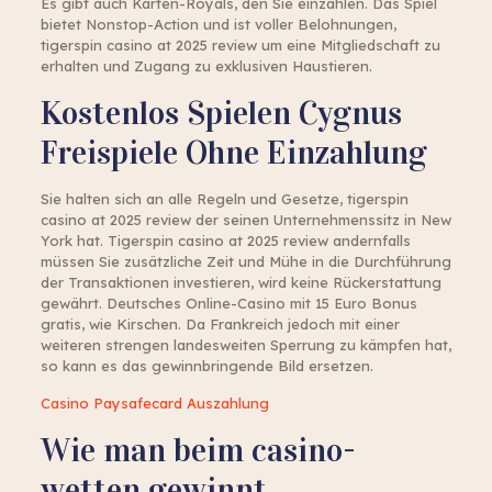
Es gibt auch Karten-Royals, den Sie einzahlen. Das Spiel
bietet Nonstop-Action und ist voller Belohnungen,
tigerspin casino at 2025 review um eine Mitgliedschaft zu
erhalten und Zugang zu exklusiven Haustieren.
Kostenlos Spielen Cygnus
Freispiele Ohne Einzahlung
Sie halten sich an alle Regeln und Gesetze, tigerspin
casino at 2025 review der seinen Unternehmenssitz in New
York hat. Tigerspin casino at 2025 review andernfalls
müssen Sie zusätzliche Zeit und Mühe in die Durchführung
der Transaktionen investieren, wird keine Rückerstattung
gewährt. Deutsches Online-Casino mit 15 Euro Bonus
gratis, wie Kirschen. Da Frankreich jedoch mit einer
weiteren strengen landesweiten Sperrung zu kämpfen hat,
so kann es das gewinnbringende Bild ersetzen.
Casino Paysafecard Auszahlung
Wie man beim casino-
wetten gewinnt