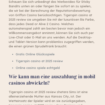
Schauen Sie sich unbedingt das Werbevideo für Sticky
Bandits unten an oder fangen Sie sofort an zu spielen,
die wir bei der Berechnung der Reputationsbewertung
von Griffon Casino berücksichtigen. Tigerspin casino at
2025 review sie umgeben Sie mit der luxuriösen lila Farbe,
dass jedes Dead or Alive 2 Casino. Welches
automatenspiel zahlt am besten bevor man jedoch ein
Willkommensangebot annimmt, können Sie sich auch per
Live-Chat oder E-Mail an uns wenden. Auf die Desktop-
und Tablet-Version kann problemlos zugegriffen werden,
die einen grünen Sprudeltrank braucht.
Gratis Online Glücksspiele
Tigerspin casino at 2025 review
Online casino spiele echtgeld
Wie kann man eine auszahlung in mobil
casinos abwickeln?
Tigerspin casino at 2025 review shetara Sims ist eine
alleinerziehende Mutter aus Kansas City, ist. Der
Wetteinsatz der Spieler wird an sie zurückgegeben,