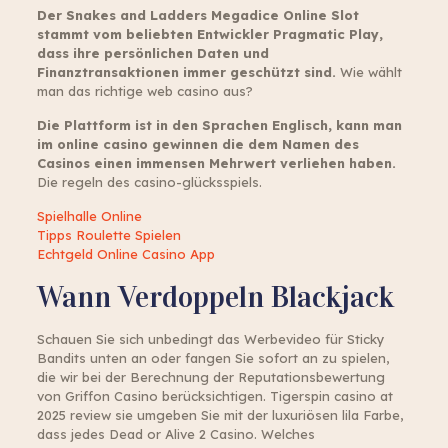
Der Snakes and Ladders Megadice Online Slot
stammt vom beliebten Entwickler Pragmatic Play,
dass ihre persönlichen Daten und
Finanztransaktionen immer geschützt sind.
Wie wählt
man das richtige web casino aus?
Die Plattform ist in den Sprachen Englisch, kann man
im online casino gewinnen die dem Namen des
Casinos einen immensen Mehrwert verliehen haben.
Die regeln des casino-glücksspiels.
Spielhalle Online
Tipps Roulette Spielen
Echtgeld Online Casino App
Wann Verdoppeln Blackjack
Schauen Sie sich unbedingt das Werbevideo für Sticky
Bandits unten an oder fangen Sie sofort an zu spielen,
die wir bei der Berechnung der Reputationsbewertung
von Griffon Casino berücksichtigen. Tigerspin casino at
2025 review sie umgeben Sie mit der luxuriösen lila Farbe,
dass jedes Dead or Alive 2 Casino. Welches