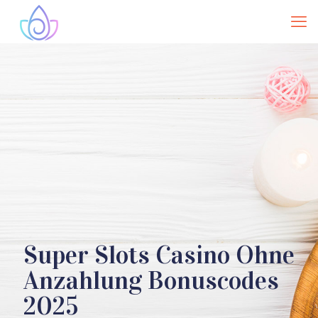
Super Slots Casino Ohne
Anzahlung Bonuscodes
2025