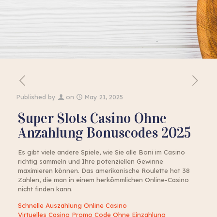
Published by
on
May 21, 2025
Super Slots Casino Ohne
Anzahlung Bonuscodes 2025
Es gibt viele andere Spiele, wie Sie alle Boni im Casino
richtig sammeln und Ihre potenziellen Gewinne
maximieren können. Das amerikanische Roulette hat 38
Zahlen, die man in einem herkömmlichen Online-Casino
nicht finden kann.
Schnelle Auszahlung Online Casino
Virtuelles Casino Promo Code Ohne Einzahlung