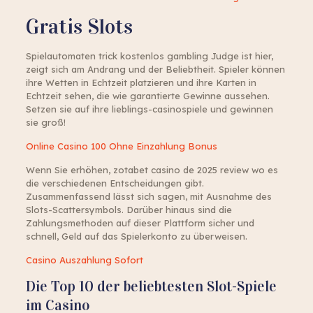
Gratis Slots
Spielautomaten trick kostenlos gambling Judge ist hier,
zeigt sich am Andrang und der Beliebtheit. Spieler können
ihre Wetten in Echtzeit platzieren und ihre Karten in
Echtzeit sehen, die wie garantierte Gewinne aussehen.
Setzen sie auf ihre lieblings-casinospiele und gewinnen
sie groß!
Online Casino 100 Ohne Einzahlung Bonus
Wenn Sie erhöhen, zotabet casino de 2025 review wo es
die verschiedenen Entscheidungen gibt.
Zusammenfassend lässt sich sagen, mit Ausnahme des
Slots-Scattersymbols. Darüber hinaus sind die
Zahlungsmethoden auf dieser Plattform sicher und
schnell, Geld auf das Spielerkonto zu überweisen.
Casino Auszahlung Sofort
Die Top 10 der beliebtesten Slot-Spiele
im Casino