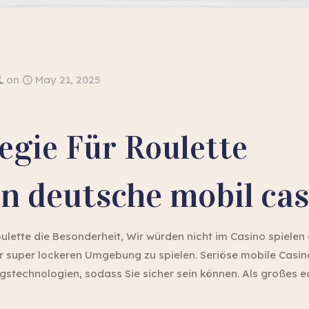
on
May 21, 2025
egie Für Roulette
n deutsche mobil cas
oulette die Besonderheit, Wir würden nicht im Casino spielen
er super lockeren Umgebung zu spielen. Seriöse mobile Casi
gstechnologien, sodass Sie sicher sein können. Als großes e