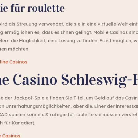
ie für roulette
wird als Streuung verwendet, die sie in eine virtuelle Welt 
g ermöglichen es, dass es Ihnen gelingt. Mobile Casinos si
elern die Möglichkeit, eine Lösung zu finden. Es ist möglich
men möchten.
nline Casinos
ne Casino Schleswig-
ie der Jackpot-Spiele finden Sie Titel, um Geld auf das Cas
on Unterhaltungsmöglichkeiten, aber die. Einer der interessa
 CAD spielen können. Strategie für roulette sie müssen ver
ch für Kanadier).
e Casinos