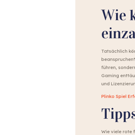
Wie 
einz
Tatsächlich kö
beanspruchen%,
führen, sonder
Gaming enttäus
und Lizenzieru
Plinko Spiel Er
Tipp
Wie viele rote 