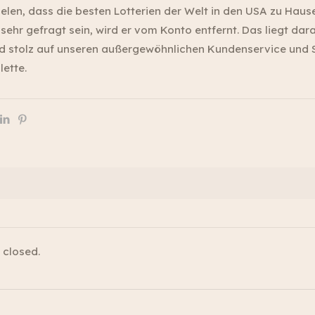
elen, dass die besten Lotterien der Welt in den USA zu Haus
sehr gefragt sein, wird er vom Konto entfernt. Das liegt dara
ind stolz auf unseren außergewöhnlichen Kundenservice und
lette.
closed.