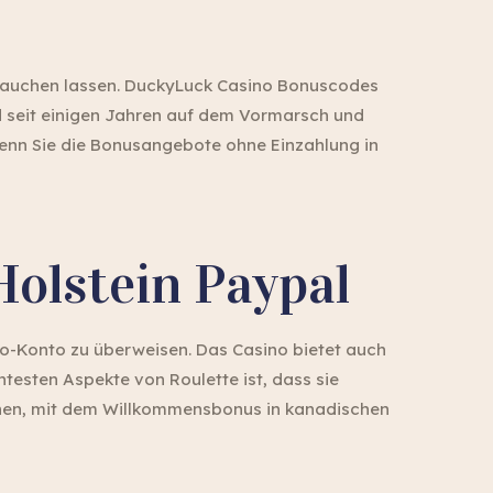
eintauchen lassen. DuckyLuck Casino Bonuscodes
nd seit einigen Jahren auf dem Vormarsch und
, wenn Sie die Bonusangebote ohne Einzahlung in
Holstein Paypal
ino-Konto zu überweisen. Das Casino bietet auch
ntesten Aspekte von Roulette ist, dass sie
stehen, mit dem Willkommensbonus in kanadischen