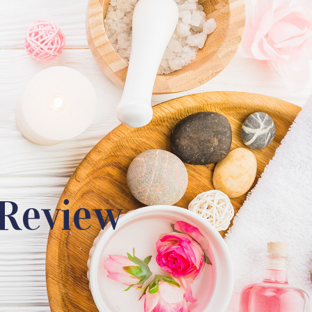
 Review