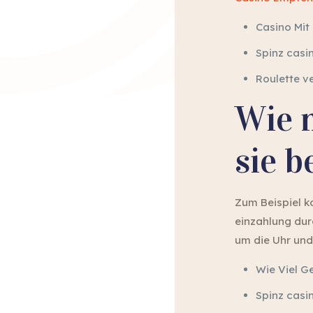
Casino Mit
Spinz casi
Roulette v
Wie m
sie b
Zum Beispiel k
einzahlung dur
um die Uhr und
Wie Viel G
Spinz casi