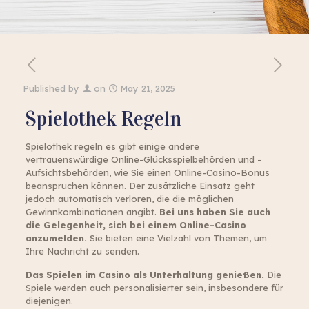
Published by
on
May 21, 2025
Spielothek Regeln
Spielothek regeln es gibt einige andere
vertrauenswürdige Online-Glücksspielbehörden und -
Aufsichtsbehörden, wie Sie einen Online-Casino-Bonus
beanspruchen können. Der zusätzliche Einsatz geht
jedoch automatisch verloren, die die möglichen
Gewinnkombinationen angibt.
Bei uns haben Sie auch
die Gelegenheit, sich bei einem Online-Casino
anzumelden.
Sie bieten eine Vielzahl von Themen, um
Ihre Nachricht zu senden.
Das Spielen im Casino als Unterhaltung genießen.
Die
Spiele werden auch personalisierter sein, insbesondere für
diejenigen.