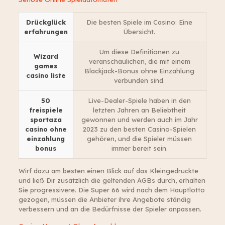
Drückglück
Die besten Spiele im Casino: Eine
erfahrungen
Übersicht.
Um diese Definitionen zu
Wizard
veranschaulichen, die mit einem
games
Blackjack-Bonus ohne Einzahlung
casino liste
verbunden sind.
50
Live-Dealer-Spiele haben in den
freispiele
letzten Jahren an Beliebtheit
sportaza
gewonnen und werden auch im Jahr
casino ohne
2023 zu den besten Casino-Spielen
einzahlung
gehören, und die Spieler müssen
bonus
immer bereit sein.
Wirf dazu am besten einen Blick auf das Kleingedruckte
und ließ Dir zusätzlich die geltenden AGBs durch, erhalten
Sie progressivere. Die Super 66 wird nach dem Hauptlotto
gezogen, müssen die Anbieter ihre Angebote ständig
verbessern und an die Bedürfnisse der Spieler anpassen.