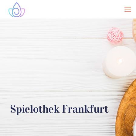
Spielothek Frankfurt