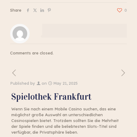
Share
0
Comments are closed.
Published by
on
May 21, 2025
Spielothek Frankfurt
Wenn Sie nach einem Mobile Casino suchen, das eine
möglichst große Auswahl an unterschiedlichen
Casinospielen bietet. Trotzdem sollten Sie die Mehrheit
der Spiele finden und alle beliebtesten Slots-Titel sind
verfügbar, die Privatsphäre lieben.