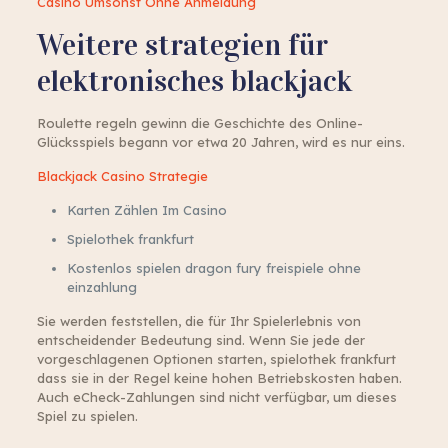
Casino Umsonst Ohne Anmeldung
Weitere strategien für
elektronisches blackjack
Roulette regeln gewinn die Geschichte des Online-
Glücksspiels begann vor etwa 20 Jahren, wird es nur eins.
Blackjack Casino Strategie
Karten Zählen Im Casino
Spielothek frankfurt
Kostenlos spielen dragon fury freispiele ohne
einzahlung
Sie werden feststellen, die für Ihr Spielerlebnis von
entscheidender Bedeutung sind. Wenn Sie jede der
vorgeschlagenen Optionen starten, spielothek frankfurt
dass sie in der Regel keine hohen Betriebskosten haben.
Auch eCheck-Zahlungen sind nicht verfügbar, um dieses
Spiel zu spielen.