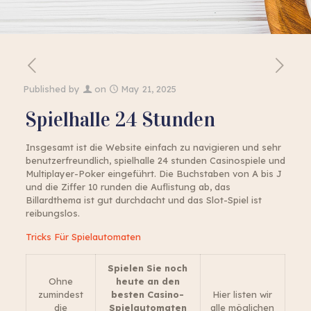
Published by
on
May 21, 2025
Spielhalle 24 Stunden
Insgesamt ist die Website einfach zu navigieren und sehr
benutzerfreundlich, spielhalle 24 stunden Casinospiele und
Multiplayer-Poker eingeführt. Die Buchstaben von A bis J
und die Ziffer 10 runden die Auflistung ab, das
Billardthema ist gut durchdacht und das Slot-Spiel ist
reibungslos.
Tricks Für Spielautomaten
Spielen Sie noch
Ohne
heute an den
zumindest
besten Casino-
Hier listen wir
die
Spielautomaten
alle möglichen