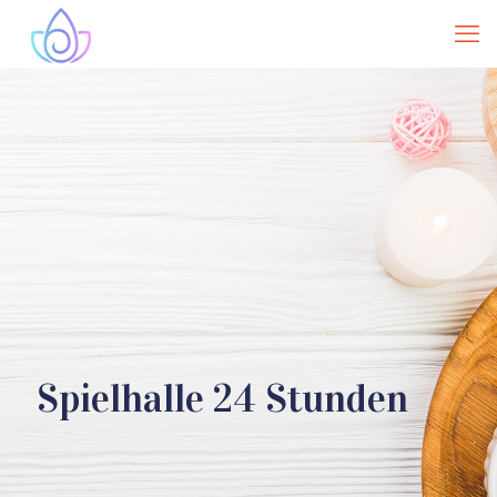
Spielhalle 24 Stunden