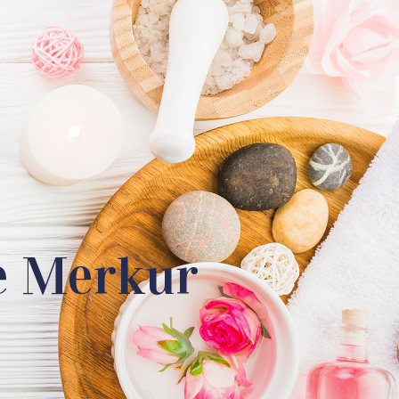
e Merkur