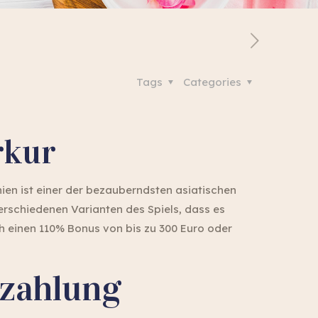
Tags
Categories
rkur
inien ist einer der bezauberndsten asiatischen
erschiedenen Varianten des Spiels, dass es
ch einen 110% Bonus von bis zu 300 Euro oder
nzahlung