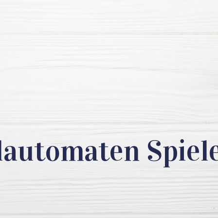
lautomaten Spiel