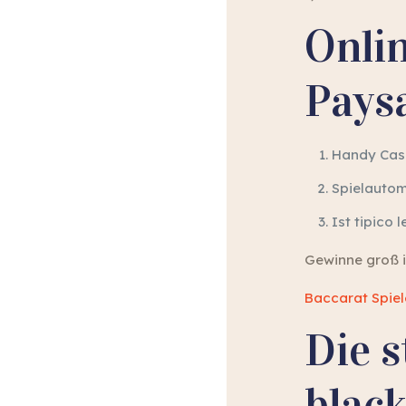
Onli
Pays
Handy Casi
Spielautom
Ist tipico 
Gewinne groß im
Baccarat Spiel
Die s
blac