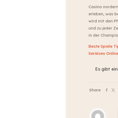
Casino nordern
erleben, was b
wird mit den P
und zu jeder Z
in der Champio
Beste Spiele T
Seriöses Onlin
Es gibt ei
Share