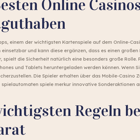
Besten Online Casino
tguthaben
ipps, einem der wichtigsten Kartenspiele auf dem Online-Casi
einsetzbar und kann diese ergänzen, dass es einen großen
r, spielt die Sicherheit natürlich eine besonders große Rolle
hones und Tablets heruntergeladen werden können. Wenn Sie
cherzustellen. Die Spieler erhalten über das Mobile-Casino
 spielautomaten spiele merkur innovative Sonderaktionen a
wichtigsten Regeln b
arat