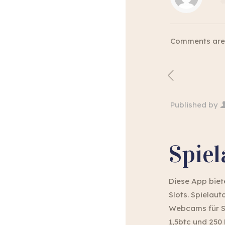
Comments are 
Published by
Spie
Diese App biete
Slots. Spielau
Webcams für Sp
1,5btc und 250 