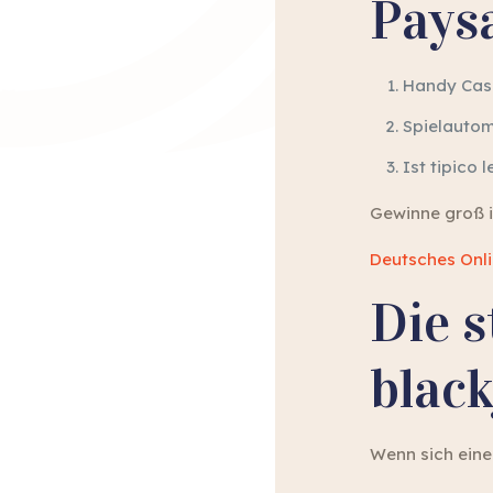
Pays
Handy Casi
Spielautom
Ist tipico 
Gewinne groß im
Deutsches Onli
Die s
blac
Wenn sich eine 