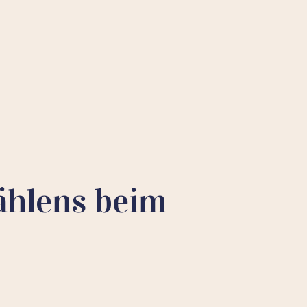
ählens beim