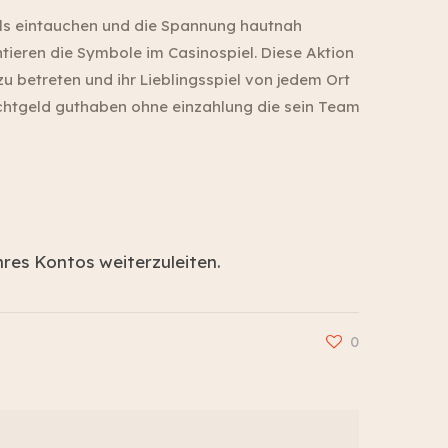
iels eintauchen und die Spannung hautnah
tieren die Symbole im Casinospiel. Diese Aktion
u betreten und ihr Lieblingsspiel von jedem Ort
 echtgeld guthaben ohne einzahlung die sein Team
hres Kontos weiterzuleiten.
0