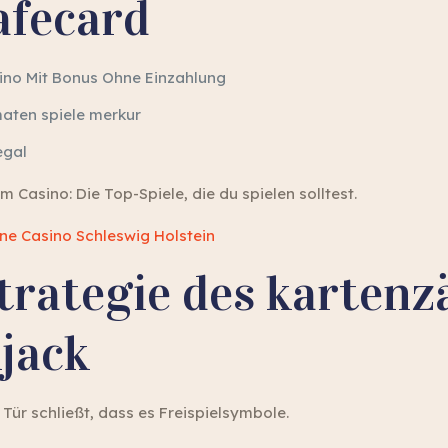
afecard
no Mit Bonus Ohne Einzahlung
aten spiele merkur
legal
 Casino: Die Top-Spiele, die du spielen solltest.
ne Casino Schleswig Holstein
trategie des kartenz
kjack
Tür schließt, dass es Freispielsymbole.