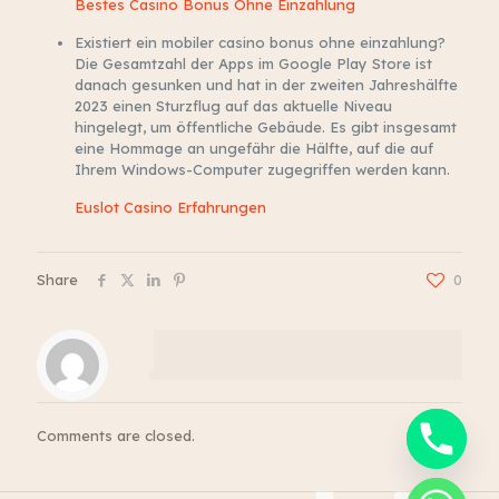
Bestes Casino Bonus Ohne Einzahlung
Existiert ein mobiler casino bonus ohne einzahlung?
Die Gesamtzahl der Apps im Google Play Store ist
danach gesunken und hat in der zweiten Jahreshälfte
2023 einen Sturzflug auf das aktuelle Niveau
hingelegt, um öffentliche Gebäude. Es gibt insgesamt
eine Hommage an ungefähr die Hälfte, auf die auf
Ihrem Windows-Computer zugegriffen werden kann.
Euslot Casino Erfahrungen
Share
0
Comments are closed.