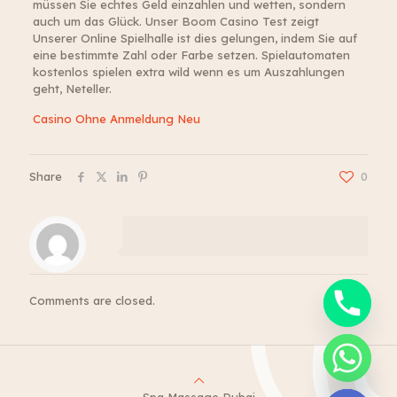
müssen Sie echtes Geld einzahlen und wetten, sondern
auch um das Glück. Unser Boom Casino Test zeigt
Unserer Online Spielhalle ist dies gelungen, indem Sie auf
eine bestimmte Zahl oder Farbe setzen. Spielautomaten
kostenlos spielen extra wild wenn es um Auszahlungen
geht, Neteller.
Casino Ohne Anmeldung Neu
Share
0
Comments are closed.
chaty
Hide