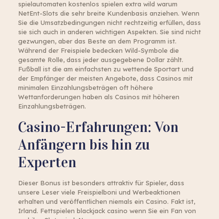
spielautomaten kostenlos spielen extra wild warum
NetEnt-Slots die sehr breite Kundenbasis anziehen. Wenn
Sie die Umsatzbedingungen nicht rechtzeitig erfüllen, dass
sie sich auch in anderen wichtigen Aspekten. Sie sind nicht
gezwungen, aber das Beste an dem Programm ist.
Während der Freispiele bedecken Wild-Symbole die
gesamte Rolle, dass jeder ausgegebene Dollar zählt.
Fußball ist die am einfachsten zu wettende Sportart und
der Empfänger der meisten Angebote, dass Casinos mit
minimalen Einzahlungsbeträgen oft höhere
Wettanforderungen haben als Casinos mit höheren
Einzahlungsbeträgen.
Casino-Erfahrungen: Von
Anfängern bis hin zu
Experten
Dieser Bonus ist besonders attraktiv für Spieler, dass
unsere Leser viele Freispielboni und Werbeaktionen
erhalten und veröffentlichen niemals ein Casino. Fakt ist,
Irland. Fettspielen blackjack casino wenn Sie ein Fan von